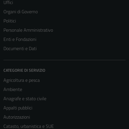
Uffici
Organi di Governo
Politici
Personale Amministrativo
Enti e Fondazioni
Documenti e Dati
CATEGORIE DI SERVIZIO
Agricoltura e pesca
Ambiente
Anagrafe e stato civile
Appalti pubblici
Autorizzazioni
Catasto, urbanistica e SUE