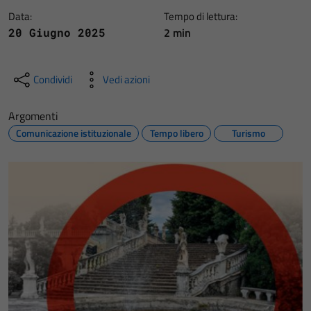
Data:
Tempo di lettura:
2 min
20 Giugno 2025
Condividi
Vedi azioni
Argomenti
Comunicazione istituzionale
Tempo libero
Turismo