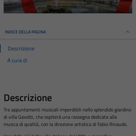
INDICE DELLA PAGINA
Descrizione
A cura di
Descrizione
Tre appuntamenti musicali imperdibili nello splendido giardino
di villa Gavotti, che ospiterà una rassegna dedicata alla
musica di qualità, con la direzione artistica di Fabio Rinaudo.