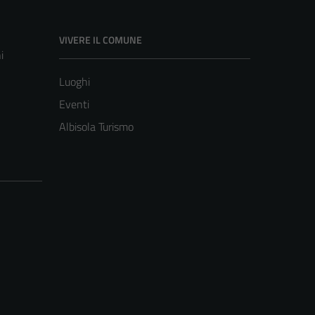
VIVERE IL COMUNE
i
Luoghi
Eventi
Albisola Turismo