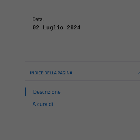
Data:
02 Luglio 2024
INDICE DELLA PAGINA
Descrizione
A cura di