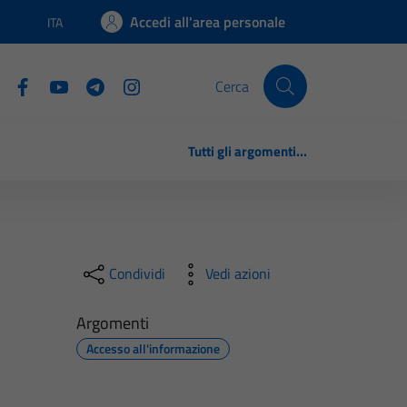
Accedi all'area personale
ITA
Lingua attiva:
Cerca
Tutti gli argomenti...
Condividi
Vedi azioni
Argomenti
Accesso all'informazione