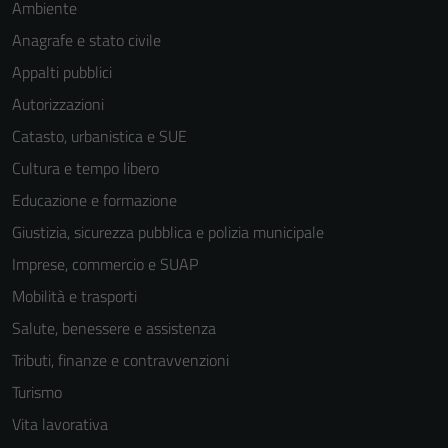
Ambiente
Anagrafe e stato civile
Appalti pubblici
Autorizzazioni
Catasto, urbanistica e SUE
Cultura e tempo libero
Educazione e formazione
Giustizia, sicurezza pubblica e polizia municipale
Imprese, commercio e SUAP
Mobilità e trasporti
Salute, benessere e assistenza
Tributi, finanze e contravvenzioni
Turismo
Vita lavorativa