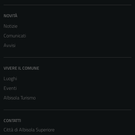
NOVITÀ
Notizie
Comunicati
Avvisi
VIVERE IL COMUNE
Luoghi
Eventi
Albisola Turismo
CONTATTI
Tecnici
Città di Albisola Superiore
Questi cookie