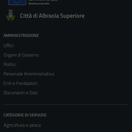
Città di Albisola Superiore
AMMINISTRAZIONE
Uffici
Organi di Governo
Politici
Personale Amministrativo
Enti e Fondazioni
Documenti e Dati
CATEGORIE DI SERVIZIO
Agricoltura e pesca