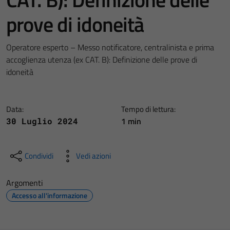
prove di idoneità
Operatore esperto – Messo notificatore, centralinista e prima
accoglienza utenza (ex CAT. B): Definizione delle prove di
idoneità
Data:
Tempo di lettura:
1 min
30 Luglio 2024
Condividi
Vedi azioni
Argomenti
Accesso all'informazione