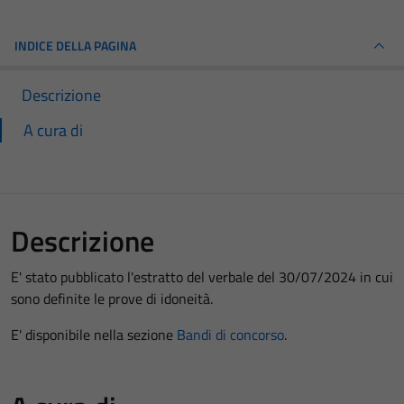
INDICE DELLA PAGINA
Descrizione
A cura di
Descrizione
E' stato pubblicato l'estratto del verbale del 30/07/2024 in cui
sono definite le prove di idoneità.
E' disponibile nella sezione
Bandi di concorso
.