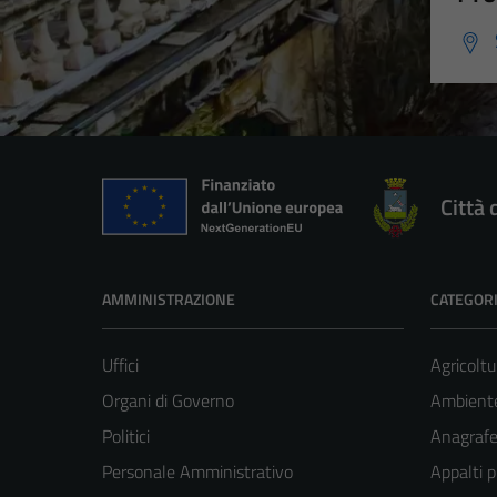
Città 
AMMINISTRAZIONE
CATEGORI
Uffici
Agricoltu
Organi di Governo
Ambient
Politici
Anagrafe 
Personale Amministrativo
Appalti p