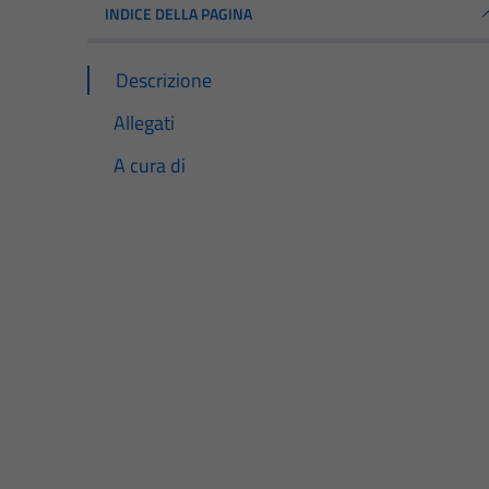
INDICE DELLA PAGINA
Descrizione
Allegati
A cura di