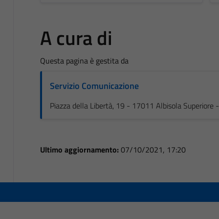
A cura di
Questa pagina è gestita da
Servizio Comunicazione
Piazza della Libertà, 19 - 17011 Albisola Superiore
Ultimo aggiornamento:
07/10/2021, 17:20