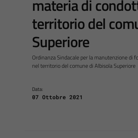
materia di condot
territorio del com
Superiore
Ordinanza Sindacale per la manutenzione di foss
nel territorio del comune di Albisola Superiore
Data:
07 Ottobre 2021