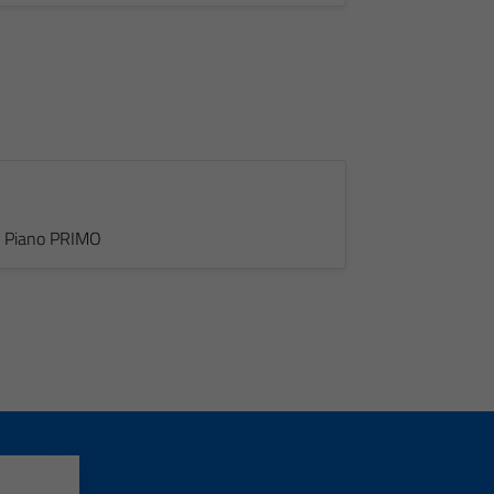
 - Piano PRIMO