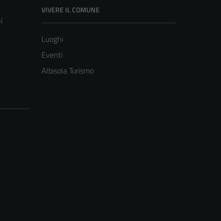
VIVERE IL COMUNE
i
Luoghi
Eventi
Albisola Turismo