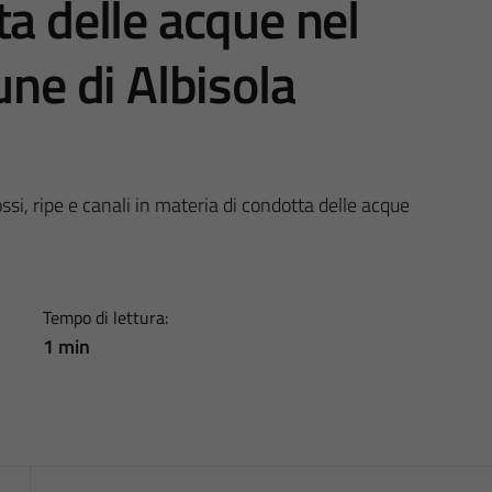
ta delle acque nel
une di Albisola
i, ripe e canali in materia di condotta delle acque
Tempo di lettura:
1 min