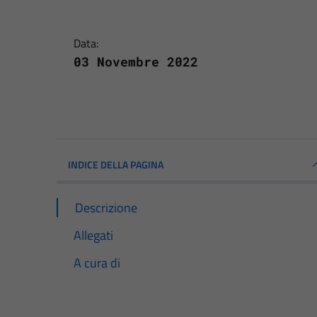
Data:
03 Novembre 2022
INDICE DELLA PAGINA
Descrizione
Allegati
A cura di