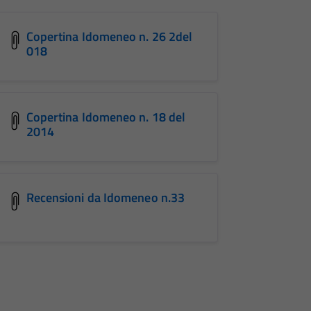
Copertina Idomeneo n. 26 2del
018
Copertina Idomeneo n. 18 del
2014
Recensioni da Idomeneo n.33