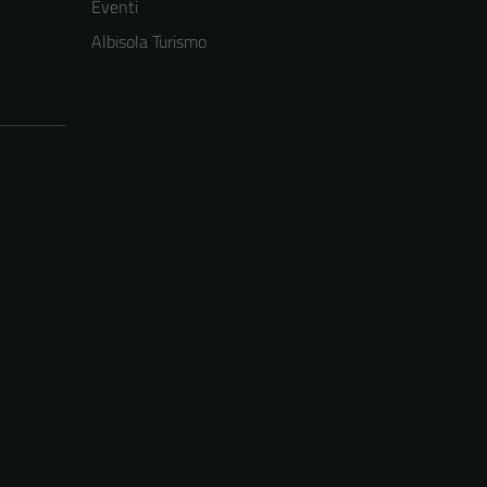
Eventi
Albisola Turismo