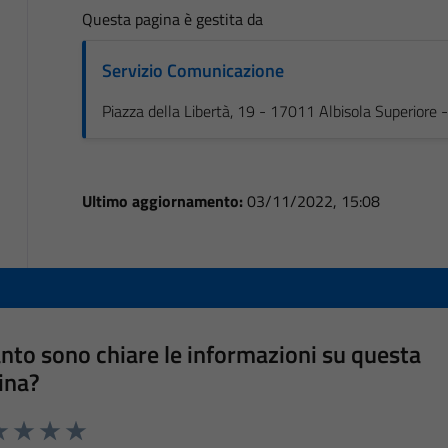
Questa pagina è gestita da
Servizio Comunicazione
Piazza della Libertà, 19 - 17011 Albisola Superiore
Ultimo aggiornamento:
03/11/2022, 15:08
nto sono chiare le informazioni su questa
ina?