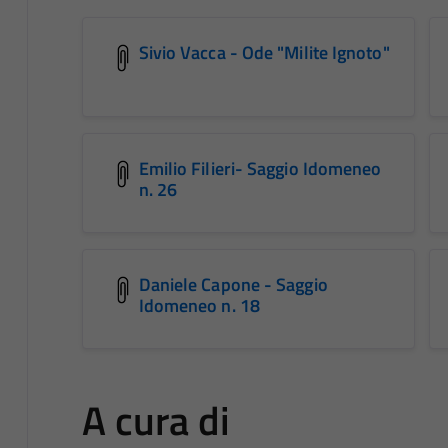
Sivio Vacca - Ode "Milite Ignoto"
Emilio Filieri- Saggio Idomeneo
n. 26
Daniele Capone - Saggio
Idomeneo n. 18
A cura di