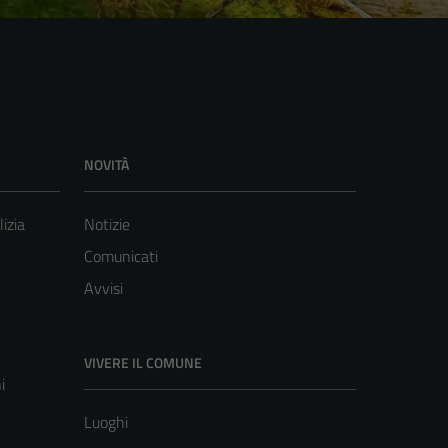
NOVITÀ
lizia
Notizie
Comunicati
Avvisi
VIVERE IL COMUNE
i
Luoghi