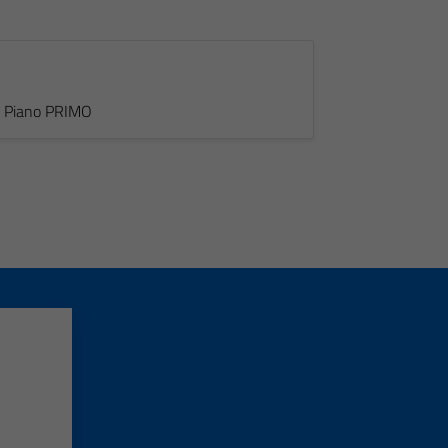
 - Piano PRIMO