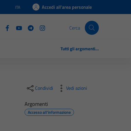
Accedi all'area personale
ITA
Lingua attiva:
Cerca
Tutti gli argomenti...
Condividi
Vedi azioni
Argomenti
Accesso all'informazione