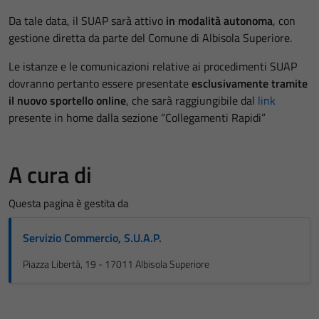
Da tale data, il SUAP sarà attivo
in modalità autonoma
, con
gestione diretta da parte del Comune di Albisola Superiore.
Le istanze e le comunicazioni relative ai procedimenti SUAP
dovranno pertanto essere presentate
esclusivamente tramite
il nuovo sportello online
, che sarà raggiungibile dal
link
presente in home dalla sezione “Collegamenti Rapidi”
A cura di
Questa pagina è gestita da
Servizio Commercio, S.U.A.P.
Piazza Libertà, 19 - 17011 Albisola Superiore