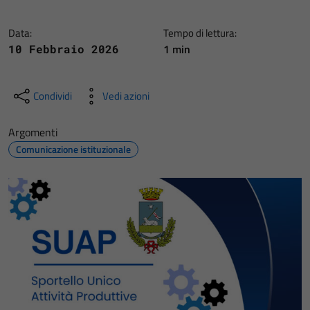
Data:
Tempo di lettura:
1 min
10 Febbraio 2026
Condividi
Vedi azioni
Argomenti
Comunicazione istituzionale