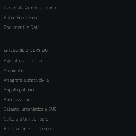
Personale Amministrativo
Enti e Fondazioni
Documenti e Dati
CATEGORIE DI SERVIZIO
Agricoltura e pesca
Ambiente
Anagrafe e stato civile
Appalti pubblici
Autorizzazioni
Catasto, urbanistica e SUE
Cultura e tempo libero
Educazione e formazione