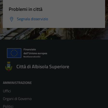
Problemi in città
Segnala disservizio
Città di Albisola Superiore
AMMINISTRAZIONE
Uffici
Organi di Governo
Politici