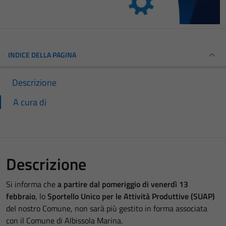
INDICE DELLA PAGINA
Descrizione
A cura di
Descrizione
Si informa che
a partire dal pomeriggio di venerdì 13
febbraio
, lo
Sportello Unico per le Attività Produttive (SUAP)
del nostro Comune, non sarà più gestito in forma associata
con il Comune di Albissola Marina.