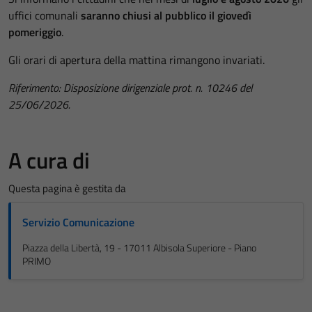
uffici comunali
sa
ranno chiusi al pubblico il giovedì
pomeriggio
.
Gli orari di apertura della mattina rimangono invariati.
Riferimento: Disposizione dirigenziale prot. n. 10246 del
25/06/2026.
A cura di
Questa pagina è gestita da
Servizio Comunicazione
Piazza della Libertà, 19 - 17011 Albisola Superiore - Piano
PRIMO