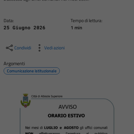
Data:
Tempo di lettura:
1 min
25 Giugno 2026
Condividi
Vedi azioni
Argomenti
Comunicazione istituzionale