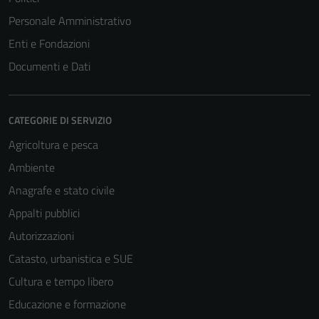
Personale Amministrativo
Enti e Fondazioni
Documenti e Dati
CATEGORIE DI SERVIZIO
Agricoltura e pesca
Ambiente
Anagrafe e stato civile
Appalti pubblici
Autorizzazioni
Catasto, urbanistica e SUE
Cultura e tempo libero
Educazione e formazione