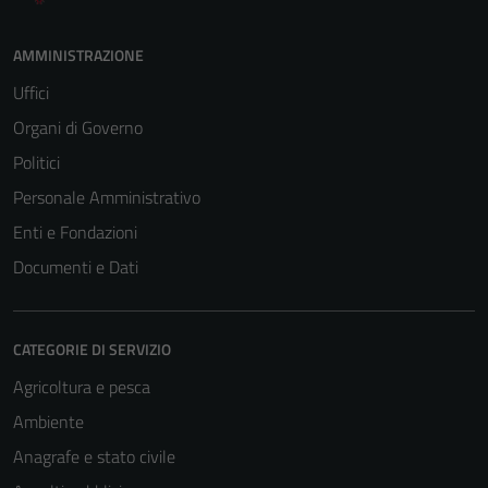
AMMINISTRAZIONE
Uffici
Organi di Governo
Politici
Personale Amministrativo
Enti e Fondazioni
Documenti e Dati
CATEGORIE DI SERVIZIO
Agricoltura e pesca
Ambiente
Anagrafe e stato civile