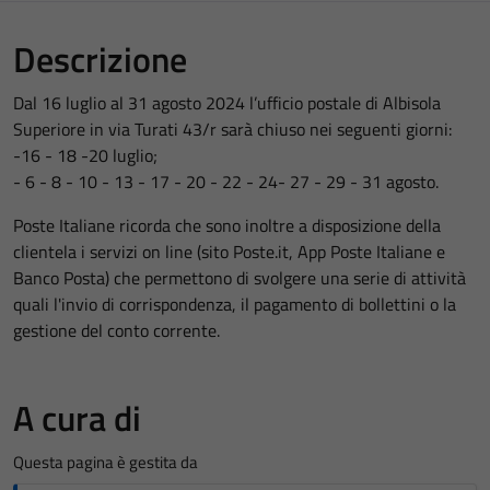
Descrizione
Dal 16 luglio al 31 agosto 2024 l’ufficio postale di Albisola
Superiore in via Turati 43/r sarà chiuso nei seguenti giorni:
-16 - 18 -20 luglio;
- 6 - 8 - 10 - 13 - 17 - 20 - 22 - 24- 27 - 29 - 31 agosto.
Poste Italiane ricorda che sono inoltre a disposizione della
clientela i servizi on line (sito Poste.it, App Poste Italiane e
Banco Posta) che permettono di svolgere una serie di attività
quali l'invio di corrispondenza, il pagamento di bollettini o la
gestione del conto corrente.
A cura di
Questa pagina è gestita da