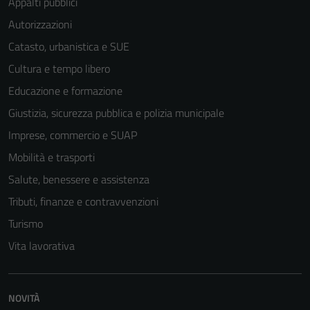
Appalti pubblici
Autorizzazioni
Catasto, urbanistica e SUE
Cultura e tempo libero
Educazione e formazione
Giustizia, sicurezza pubblica e polizia municipale
Imprese, commercio e SUAP
Mobilità e trasporti
Salute, benessere e assistenza
Tributi, finanze e contravvenzioni
Turismo
Vita lavorativa
NOVITÀ