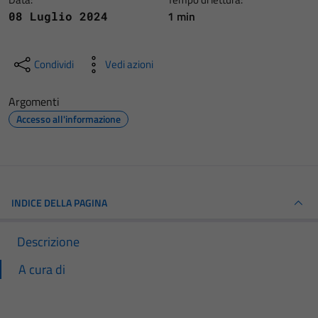
1 min
08 Luglio 2024
Condividi
Vedi azioni
Argomenti
Accesso all'informazione
INDICE DELLA PAGINA
Descrizione
A cura di