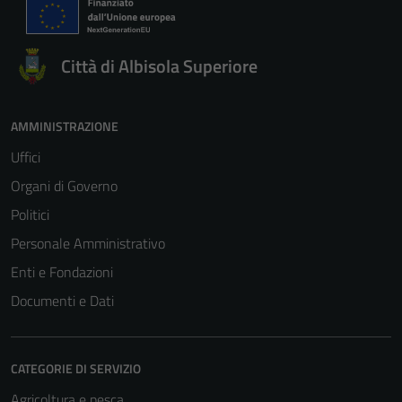
Città di Albisola Superiore
AMMINISTRAZIONE
Uffici
Organi di Governo
Politici
Personale Amministrativo
Enti e Fondazioni
Documenti e Dati
CATEGORIE DI SERVIZIO
Agricoltura e pesca