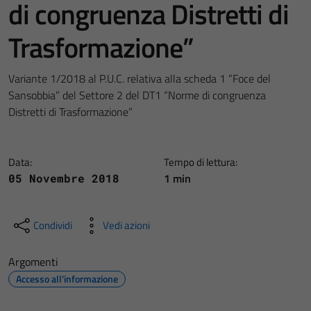
di congruenza Distretti di
Trasformazione”
Variante 1/2018 al P.U.C. relativa alla scheda 1 “Foce del
Sansobbia” del Settore 2 del DT1 “Norme di congruenza
Distretti di Trasformazione”
Data:
Tempo di lettura:
1 min
05 Novembre 2018
Condividi
Vedi azioni
Argomenti
Accesso all'informazione