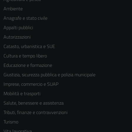
Ambiente
Anagrafe e stato civile
Appalti pubblici
Autorizzazioni
Catasto, urbanistica e SUE
Cultura e tempo libero
Educazione e formazione
Giustizia, sicurezza pubblica e polizia municipale
Imprese, commercio e SUAP
Mobilità e trasporti
Salute, benessere e assistenza
Tributi, finanze e contravvenzioni
Turismo
Vita lavorativa