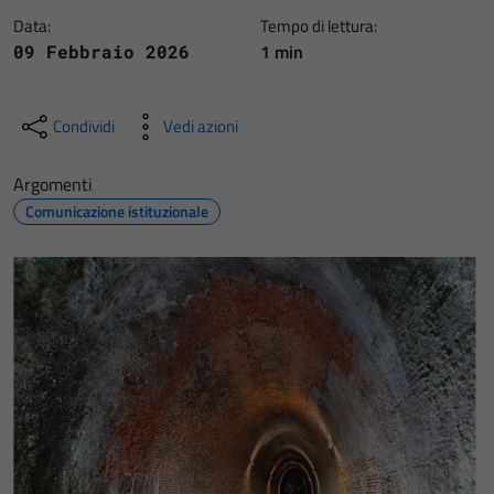
Data:
Tempo di lettura:
1 min
09 Febbraio 2026
Condividi
Vedi azioni
Argomenti
Comunicazione istituzionale