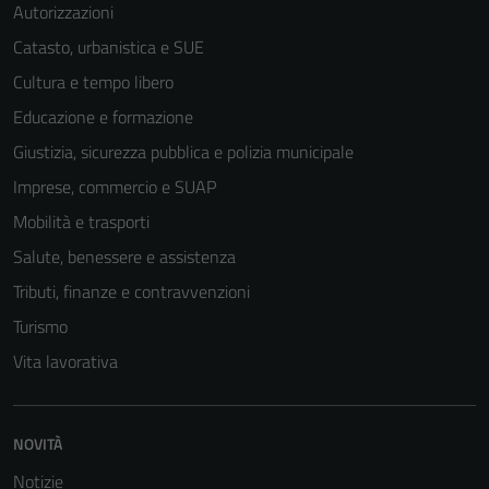
Autorizzazioni
Catasto, urbanistica e SUE
Cultura e tempo libero
Educazione e formazione
Giustizia, sicurezza pubblica e polizia municipale
Imprese, commercio e SUAP
Mobilità e trasporti
Salute, benessere e assistenza
Tributi, finanze e contravvenzioni
Turismo
Vita lavorativa
NOVITÀ
Notizie