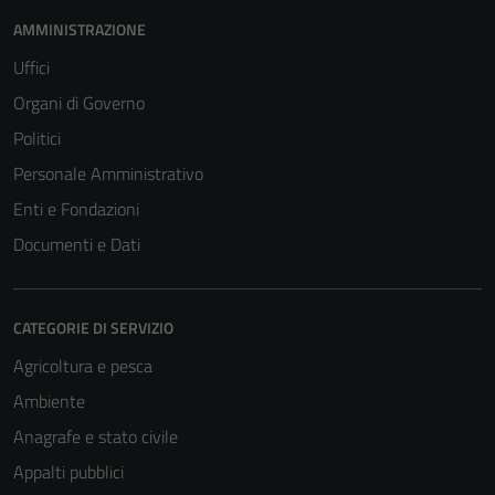
AMMINISTRAZIONE
Uffici
Organi di Governo
Politici
Personale Amministrativo
Enti e Fondazioni
Documenti e Dati
CATEGORIE DI SERVIZIO
Agricoltura e pesca
Ambiente
Anagrafe e stato civile
Appalti pubblici