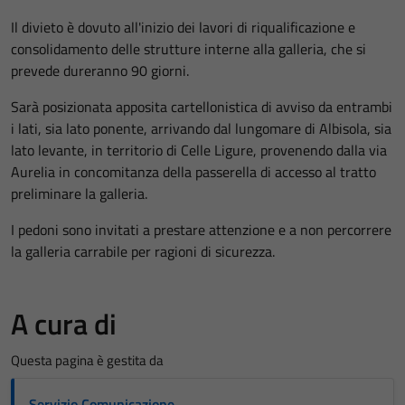
Il divieto è dovuto all'inizio dei lavori di riqualificazione e
consolidamento delle strutture interne alla galleria, che si
prevede dureranno 90 giorni.
Sarà posizionata apposita cartellonistica di avviso da entrambi
i lati, sia lato ponente, arrivando dal lungomare di Albisola, sia
lato levante, in territorio di Celle Ligure, provenendo dalla via
Aurelia in concomitanza della passerella di accesso al tratto
preliminare la galleria.
I pedoni sono invitati a prestare attenzione e a non percorrere
la galleria carrabile per ragioni di sicurezza.
A cura di
Questa pagina è gestita da
Servizio Comunicazione