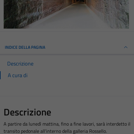
INDICE DELLA PAGINA
Descrizione
A cura di
Descrizione
A partire da lunedì mattina, fino a fine lavori, sarà interdetto il
transito pedonale all'interno della galleria Rossello.