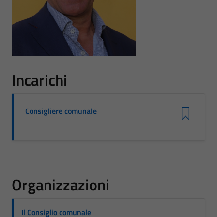
Incarichi
Consigliere comunale
Organizzazioni
Il Consiglio comunale