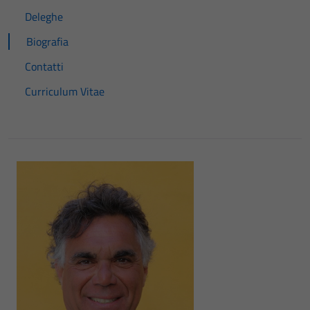
Deleghe
Biografia
Contatti
Curriculum Vitae