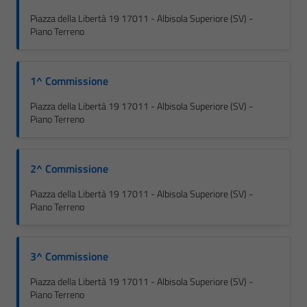
Piazza della Libertà 19 17011 - Albisola Superiore (SV) -
Piano Terreno
1^ Commissione
Piazza della Libertà 19 17011 - Albisola Superiore (SV) -
Piano Terreno
2^ Commissione
Piazza della Libertà 19 17011 - Albisola Superiore (SV) -
Piano Terreno
3^ Commissione
Piazza della Libertà 19 17011 - Albisola Superiore (SV) -
Piano Terreno