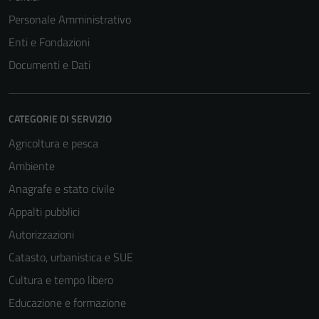
Personale Amministrativo
Enti e Fondazioni
Documenti e Dati
CATEGORIE DI SERVIZIO
Agricoltura e pesca
Ambiente
Anagrafe e stato civile
Appalti pubblici
Autorizzazioni
Catasto, urbanistica e SUE
Cultura e tempo libero
Educazione e formazione