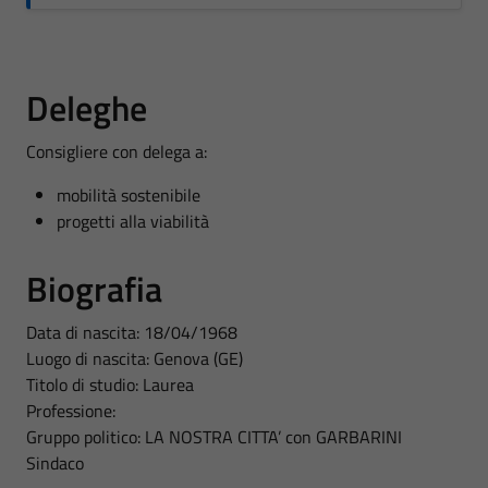
Deleghe
Consigliere con delega a:
mobilità sostenibile
progetti alla viabilità
Biografia
Data di nascita: 18/04/1968
Luogo di nascita: Genova (GE)
Titolo di studio: Laurea
Professione:
Gruppo politico: LA NOSTRA CITTA’ con GARBARINI
Sindaco