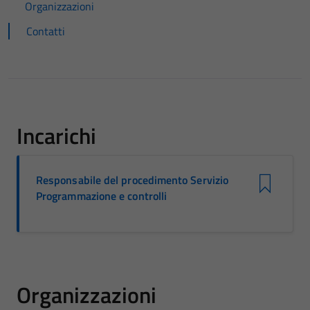
Organizzazioni
Contatti
Incarichi
Responsabile del procedimento Servizio
Programmazione e controlli
Organizzazioni