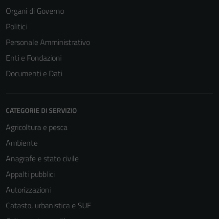
Organi di Governo
Politici
Personale Amministrativo
Enti e Fondazioni
Documenti e Dati
CATEGORIE DI SERVIZIO
Agricoltura e pesca
Ambiente
Anagrafe e stato civile
Appalti pubblici
Autorizzazioni
Catasto, urbanistica e SUE