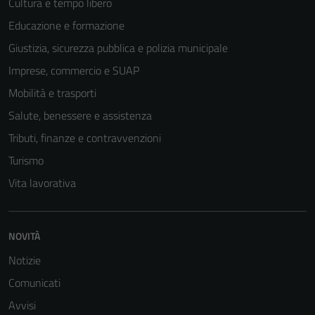
Cultura e tempo libero
Educazione e formazione
Giustizia, sicurezza pubblica e polizia municipale
Imprese, commercio e SUAP
Mobilità e trasporti
Salute, benessere e assistenza
Tributi, finanze e contravvenzioni
Turismo
Vita lavorativa
NOVITÀ
Notizie
Comunicati
Avvisi