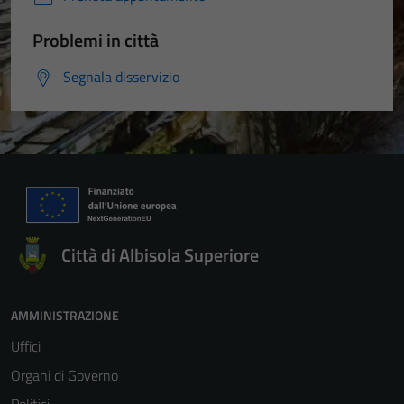
Problemi in città
Segnala disservizio
Città di Albisola Superiore
AMMINISTRAZIONE
Uffici
Organi di Governo