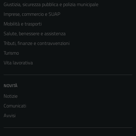
Giustizia, sicurezza pubblica e polizia municipale
Imprese, commercio e SUAP
Mobilità e trasporti
Salute, benessere e assistenza
Tributi, finanze e contravvenzioni
Turismo
Vita lavorativa
NOVITÀ
Notizie
Comunicati
Avvisi