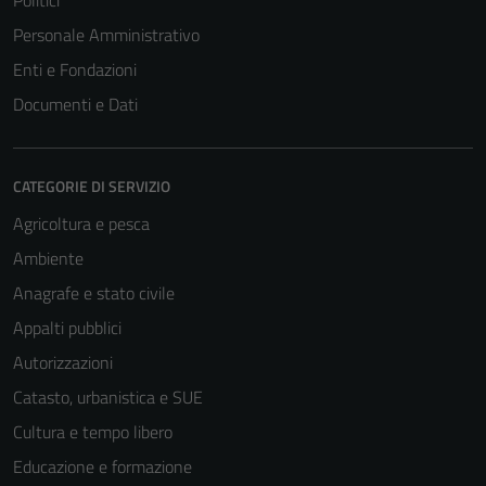
Politici
Personale Amministrativo
Enti e Fondazioni
Documenti e Dati
CATEGORIE DI SERVIZIO
Agricoltura e pesca
Ambiente
Anagrafe e stato civile
Appalti pubblici
Autorizzazioni
Catasto, urbanistica e SUE
Cultura e tempo libero
Educazione e formazione