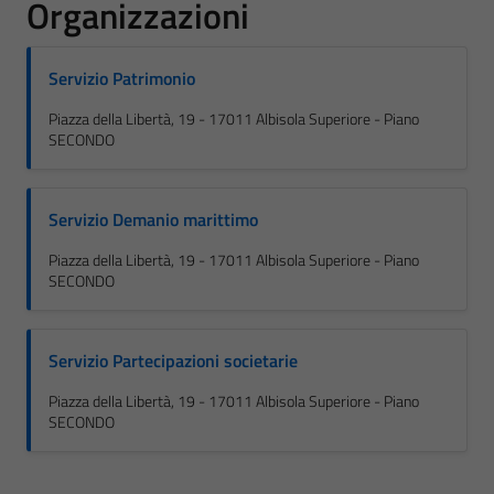
Organizzazioni
Servizio Patrimonio
Piazza della Libertà, 19 - 17011 Albisola Superiore - Piano
SECONDO
Servizio Demanio marittimo
Piazza della Libertà, 19 - 17011 Albisola Superiore - Piano
SECONDO
Servizio Partecipazioni societarie
Piazza della Libertà, 19 - 17011 Albisola Superiore - Piano
SECONDO