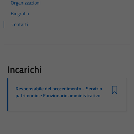
Organizzazioni
Biografia
Contatti
Incarichi
Responsabile del procedimento - Servizio
patrimonio e Funzionario amministrativo