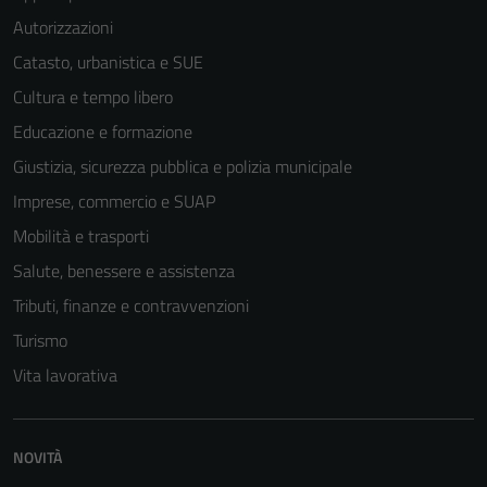
Autorizzazioni
Catasto, urbanistica e SUE
Cultura e tempo libero
Educazione e formazione
Giustizia, sicurezza pubblica e polizia municipale
Imprese, commercio e SUAP
Mobilità e trasporti
Salute, benessere e assistenza
Tributi, finanze e contravvenzioni
Turismo
Vita lavorativa
NOVITÀ