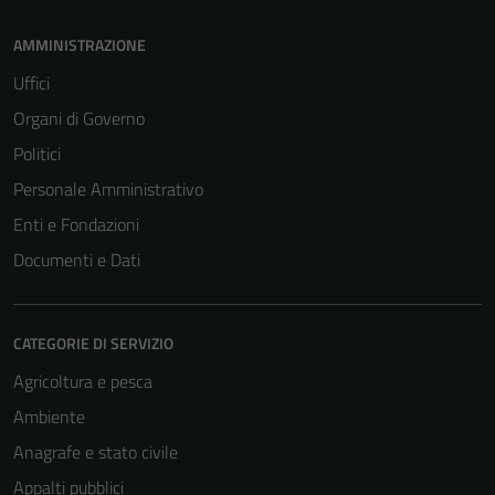
AMMINISTRAZIONE
Uffici
Organi di Governo
Politici
Personale Amministrativo
Enti e Fondazioni
Documenti e Dati
CATEGORIE DI SERVIZIO
Agricoltura e pesca
Ambiente
Anagrafe e stato civile
Appalti pubblici