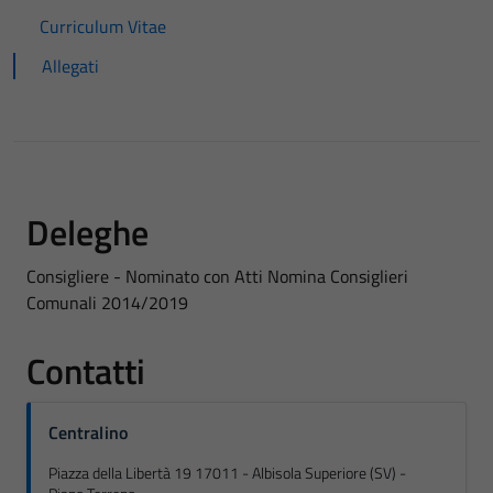
Curriculum Vitae
Allegati
Deleghe
Consigliere - Nominato con Atti Nomina Consiglieri
Comunali 2014/2019
Contatti
Centralino
Piazza della Libertà 19 17011 - Albisola Superiore (SV) -