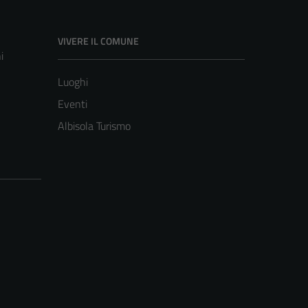
VIVERE IL COMUNE
i
Luoghi
Eventi
Albisola Turismo