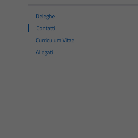
Deleghe
Contatti
Curriculum Vitae
Allegati