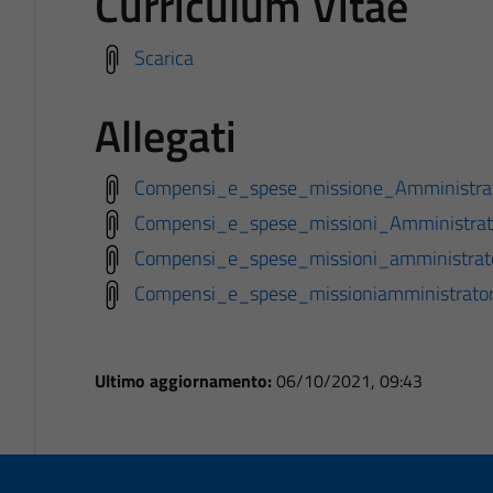
Curriculum Vitae
Scarica
Allegati
Compensi_e_spese_missione_Amministrat
Compensi_e_spese_missioni_Amministrat
Compensi_e_spese_missioni_amministrat
Compensi_e_spese_missioniamministrato
Ultimo aggiornamento:
06/10/2021, 09:43