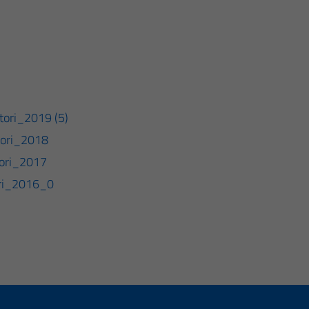
ori_2019 (5)
ori_2018
ori_2017
ri_2016_0