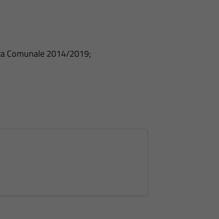
nta Comunale 2014/2019;