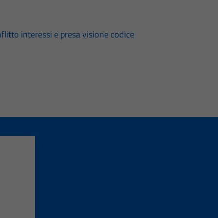
i
flitto interessi e presa visione codice