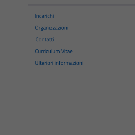
Incarichi
Organizzazioni
Contatti
Curriculum Vitae
Ulteriori informazioni