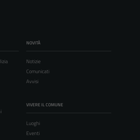
NOVITÀ
lizia
Notizie
Comunicati
Avvisi
VIVERE IL COMUNE
i
Luoghi
Eventi