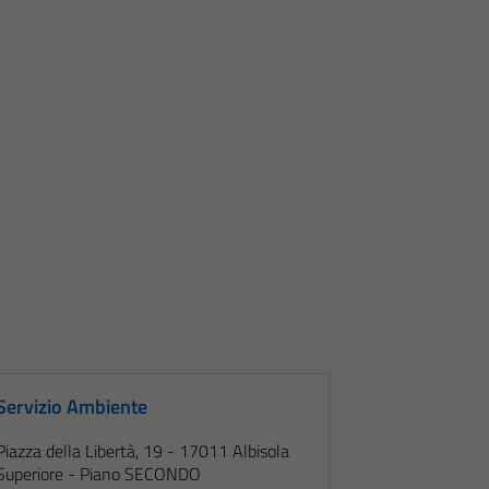
Servizio Ambiente
Piazza della Libertà, 19 - 17011 Albisola
Superiore - Piano SECONDO