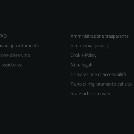
 FAQ
Amministrazione trasparente
zione appuntamento
Informativa privacy
one disservizio
Cookie Policy
a assistenza
Note legali
Dichiarazione di accessibilità
Piano di miglioramento del sito
Statistiche sito web