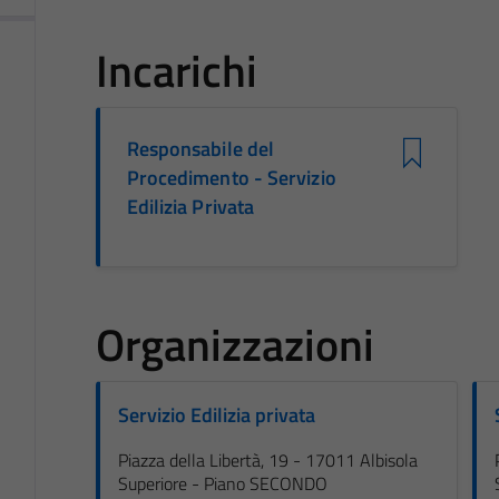
Incarichi
Responsabile del
Procedimento - Servizio
Edilizia Privata
Organizzazioni
Servizio Edilizia privata
Piazza della Libertà, 19 - 17011 Albisola
Superiore - Piano SECONDO