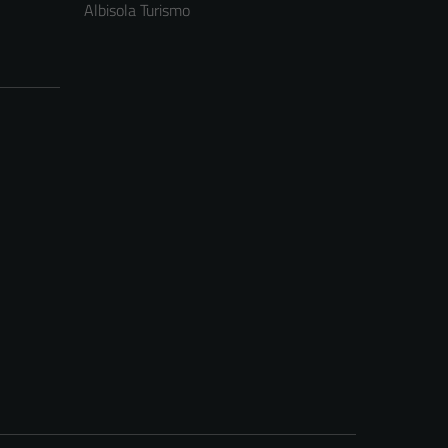
Albisola Turismo