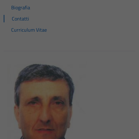
Biografia
Contatti
Curriculum Vitae