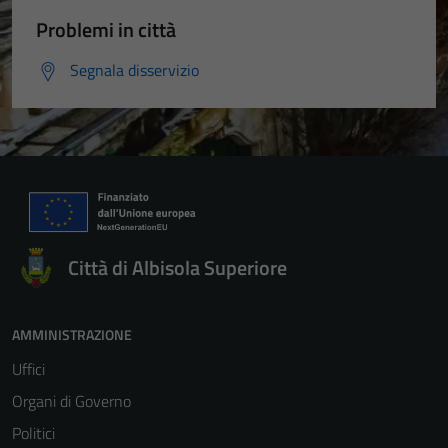
Problemi in città
Segnala disservizio
Città di Albisola Superiore
AMMINISTRAZIONE
Uffici
Organi di Governo
Politici