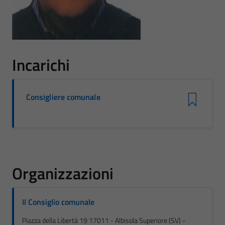
Incarichi
Consigliere comunale
Organizzazioni
Il Consiglio comunale
Piazza della Libertà 19 17011 - Albisola Superiore (SV) -