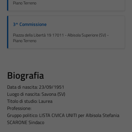
Piano Terreno
3^ Commissione
Piazza della Libertà 19 17011 - Albisola Superiore (SV) -
Piano Terreno
Biografia
Data di nascita: 23/09/1951
Luogo di nascita: Savona (SV)
Titolo di studio: Laurea
Professione:
Gruppo politico: LISTA CIVICA UNITI per Albisola Stefania
SCARONE Sindaco