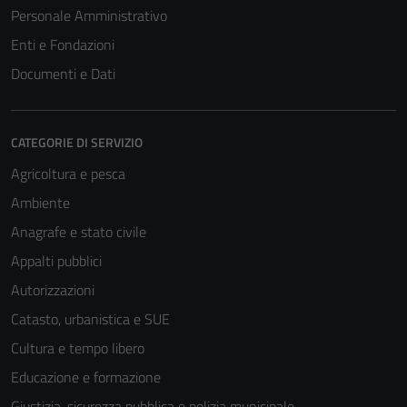
Personale Amministrativo
Enti e Fondazioni
Documenti e Dati
CATEGORIE DI SERVIZIO
Agricoltura e pesca
Ambiente
Anagrafe e stato civile
Appalti pubblici
Autorizzazioni
Catasto, urbanistica e SUE
Cultura e tempo libero
Educazione e formazione
Giustizia, sicurezza pubblica e polizia municipale