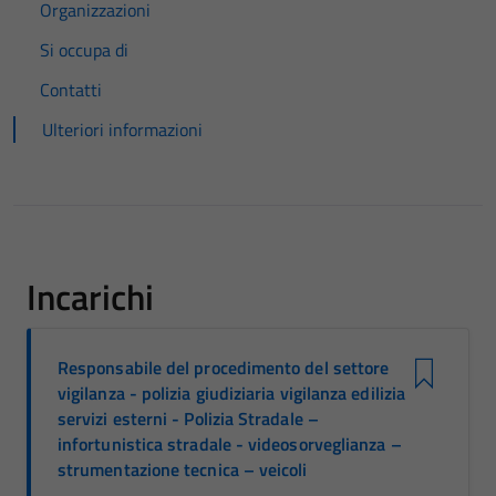
Organizzazioni
Si occupa di
Contatti
Ulteriori informazioni
Incarichi
Responsabile del procedimento del settore
vigilanza - polizia giudiziaria vigilanza edilizia
servizi esterni - Polizia Stradale –
infortunistica stradale - videosorveglianza –
strumentazione tecnica – veicoli