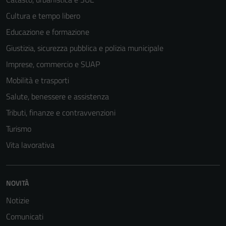
Cultura e tempo libero
Educazione e formazione
Giustizia, sicurezza pubblica e polizia municipale
Imprese, commercio e SUAP
Mobilità e trasporti
Salute, benessere e assistenza
Tributi, finanze e contravvenzioni
Turismo
Vita lavorativa
NOVITÀ
Notizie
Comunicati