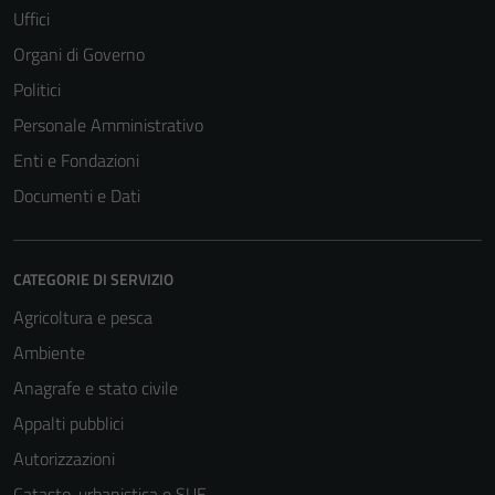
Uffici
Organi di Governo
Politici
Personale Amministrativo
Enti e Fondazioni
Documenti e Dati
CATEGORIE DI SERVIZIO
Agricoltura e pesca
Ambiente
Anagrafe e stato civile
Appalti pubblici
Autorizzazioni
Catasto, urbanistica e SUE