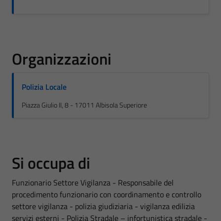
Organizzazioni
Polizia Locale
Piazza Giulio II, 8 - 17011 Albisola Superiore
Si occupa di
Funzionario Settore Vigilanza - Responsabile del
procedimento funzionario con coordinamento e controllo
settore vigilanza - polizia giudiziaria - vigilanza edilizia
servizi esterni - Polizia Stradale – infortunistica stradale -