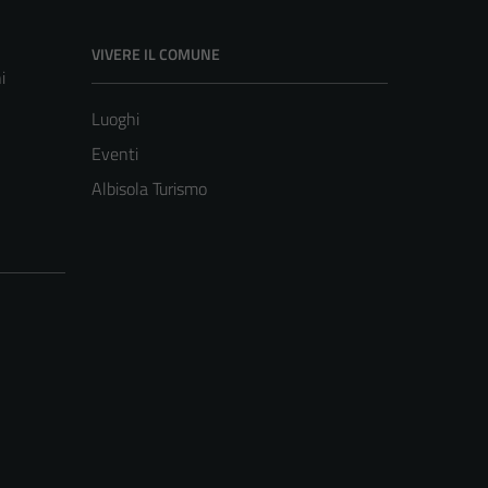
VIVERE IL COMUNE
i
Luoghi
Eventi
Albisola Turismo