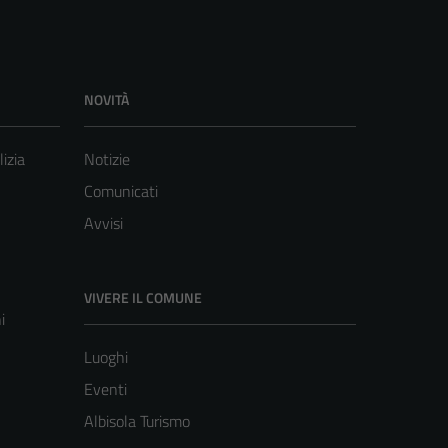
NOVITÀ
lizia
Notizie
Comunicati
Avvisi
VIVERE IL COMUNE
i
Luoghi
Eventi
Albisola Turismo