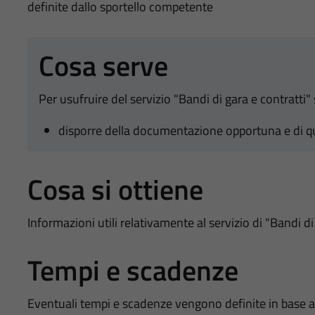
definite dallo sportello competente
Cosa serve
Per usufruire del servizio "Bandi di gara e contratti" 
disporre della documentazione opportuna e di q
Cosa si ottiene
Informazioni utili relativamente al servizio di "Bandi di
Tempi e scadenze
Eventuali tempi e scadenze vengono definite in base al