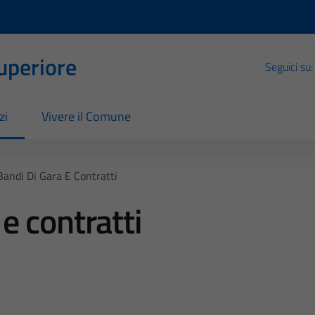
Superiore
Seguici su:
zi
Vivere il Comune
Bandi Di Gara E Contratti
e contratti