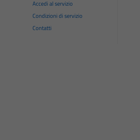
Accedi al servizio
Condizioni di servizio
Contatti