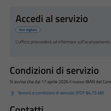
Accedi al servizio
Non digitale
L'ufficio provvederà ad informare sull'avanzamento 
Condizioni di servizio
Si avvisa che dal 17 aprile 2026 il nuovo IBAN de
Termini e condizioni di servizio (PDF 84.75 kB)
Contatti