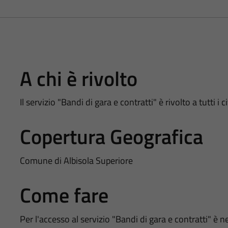
A chi è rivolto
Il servizio "Bandi di gara e contratti" è rivolto a tutti i
Copertura Geografica
Comune di Albisola Superiore
Come fare
Per l'accesso al servizio "Bandi di gara e contratti" è n