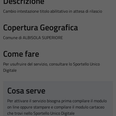
Descrizione
Cambio intestazione titolo abilitativo in attesa di rilascio
Copertura Geografica
Comune di ALBISOLA SUPERIORE
Come fare
Per usufruire del servizio, consultare lo Sportello Unico
Digitale
Cosa serve
Per attivare il servizio bisogna prima compilare il modulo
on line oppure stampare e compilare il modulo cartaceo
che trovi nello Sportello Unico Digitale