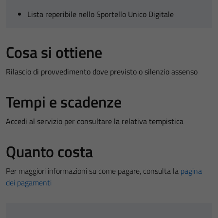
Lista reperibile nello Sportello Unico Digitale
Cosa si ottiene
Rilascio di provvedimento dove previsto o silenzio assenso
Tempi e scadenze
Accedi al servizio per consultare la relativa tempistica
Quanto costa
Per maggiori informazioni su come pagare, consulta la
pagina
dei pagamenti