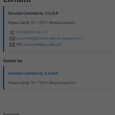
Servizio Commercio, S.U.A.P.
Piazza Libertà, 19 - 17011 Albisola Superiore
019 482295 int. 217
commercio@comune.albisola-superiore.sv.it
PEC:
protocollo@pec.albisup.it
Gestito da:
Servizio Commercio, S.U.A.P.
Piazza Libertà, 19 - 17011 Albisola Superiore
Argomenti: