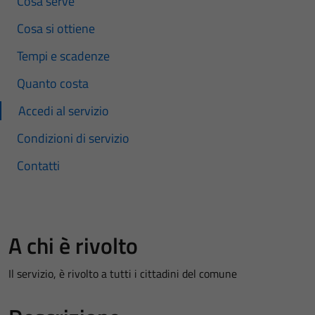
Cosa serve
Cosa si ottiene
Tempi e scadenze
Quanto costa
Accedi al servizio
Condizioni di servizio
Contatti
A chi è rivolto
Il servizio, è rivolto a tutti i cittadini del comune