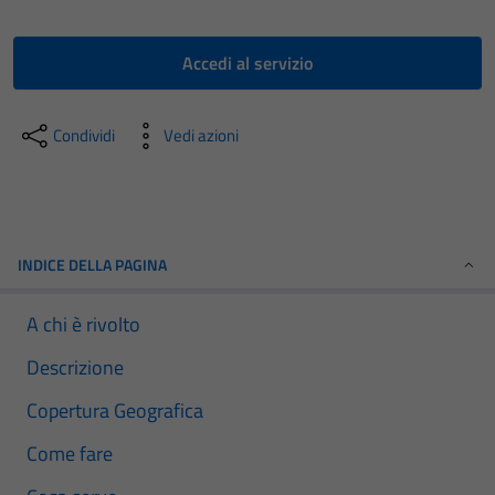
Accedi al servizio
Condividi
Vedi azioni
INDICE DELLA PAGINA
A chi è rivolto
Descrizione
Copertura Geografica
Come fare