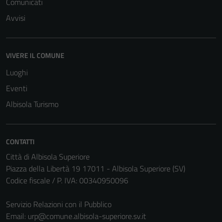
Comunicati
Avvisi
VIVERE IL COMUNE
Luoghi
Eventi
Albisola Turismo
CONTATTI
Città di Albisola Superiore
Piazza della Libertà 19 17011 - Albisola Superiore (SV)
Codice fiscale / P. IVA: 00340950096
Servizio Relazioni con il Pubblico
Email:
urp@comune.albisola-superiore.sv.it