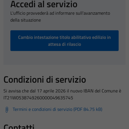
Accedi al servizio
L'ufficio provvederà ad informare sull'avanzamento
della situazione
Cambio intestazione titolo abilitativo edilizio in
attesa di rilascio
Condizioni di servizio
Si avvisa che dal 17 aprile 2026 il nuovo IBAN del Comune è
IT21W0538749260000049635745
Termini e condizioni di servizio (PDF 84.75 kB)
Contatti