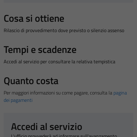
Cosa si ottiene
Rilascio di provvedimento dove previsto o silenzio assenso
Tempi e scadenze
Accedi al servizio per consultare la relativa tempistica
Quanto costa
Per maggiori informazioni su come pagare, consulta la
pagina
dei pagamenti
Accedi al servizio
L'ufficio provvederà ad informare sull'avanzamento