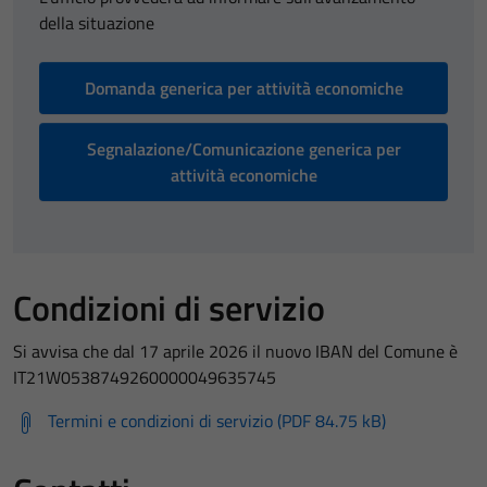
della situazione
Domanda generica per attività economiche
Segnalazione/Comunicazione generica per
attività economiche
Condizioni di servizio
Si avvisa che dal 17 aprile 2026 il nuovo IBAN del Comune è
IT21W0538749260000049635745
Termini e condizioni di servizio (PDF 84.75 kB)