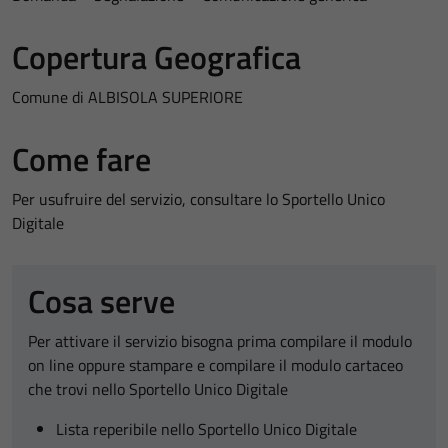
Copertura Geografica
Comune di ALBISOLA SUPERIORE
Come fare
Per usufruire del servizio, consultare lo Sportello Unico
Digitale
Cosa serve
Per attivare il servizio bisogna prima compilare il modulo
on line oppure stampare e compilare il modulo cartaceo
che trovi nello Sportello Unico Digitale
Lista reperibile nello Sportello Unico Digitale