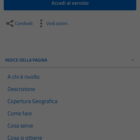
Accedi al servizio
Condividi
Vedi azioni
INDICE DELLA PAGINA
A chi è rivolto
Descrizione
Copertura Geografica
Come fare
Cosa serve
Cosa si ottiene