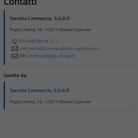
Contatti
Servizio Commercio, S.U.A.P.
Piazza Libertà, 19 - 17011 Albisola Superiore
019 482295 int. 217
commercio@comune.albisola-superiore.sv.it
PEC:
protocollo@pec.albisup.it
Gestito da:
Servizio Commercio, S.U.A.P.
Piazza Libertà, 19 - 17011 Albisola Superiore