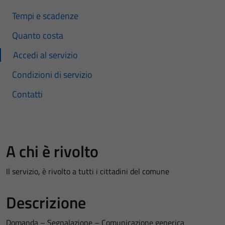
Tempi e scadenze
Quanto costa
Accedi al servizio
Condizioni di servizio
Contatti
A chi è rivolto
Il servizio, è rivolto a tutti i cittadini del comune
Descrizione
Domanda – Segnalazione – Comunicazione generica