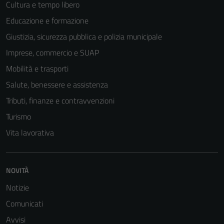
Cultura e tempo libero
Educazione e formazione
Giustizia, sicurezza pubblica e polizia municipale
Imprese, commercio e SUAP
Mobilità e trasporti
Salute, benessere e assistenza
Tributi, finanze e contravvenzioni
Turismo
Vita lavorativa
NOVITÀ
Notizie
Comunicati
Avvisi