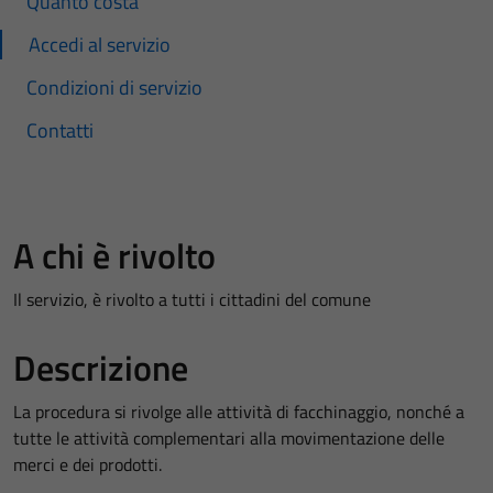
Quanto costa
Accedi al servizio
Condizioni di servizio
Contatti
A chi è rivolto
Il servizio, è rivolto a tutti i cittadini del comune
Descrizione
La procedura si rivolge alle attività di facchinaggio, nonché a
tutte le attività complementari alla movimentazione delle
merci e dei prodotti.