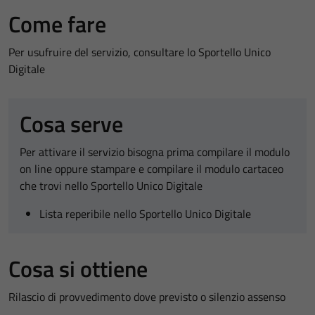
Come fare
Per usufruire del servizio, consultare lo Sportello Unico
Digitale
Cosa serve
Per attivare il servizio bisogna prima compilare il modulo
on line oppure stampare e compilare il modulo cartaceo
che trovi nello Sportello Unico Digitale
Lista reperibile nello Sportello Unico Digitale
Cosa si ottiene
Rilascio di provvedimento dove previsto o silenzio assenso