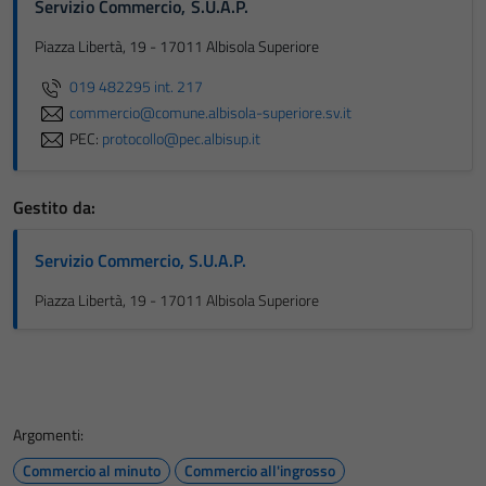
Servizio Commercio, S.U.A.P.
Piazza Libertà, 19 - 17011 Albisola Superiore
019 482295 int. 217
commercio@comune.albisola-superiore.sv.it
PEC:
protocollo@pec.albisup.it
Gestito da:
Servizio Commercio, S.U.A.P.
Piazza Libertà, 19 - 17011 Albisola Superiore
Argomenti:
Commercio al minuto
Commercio all'ingrosso