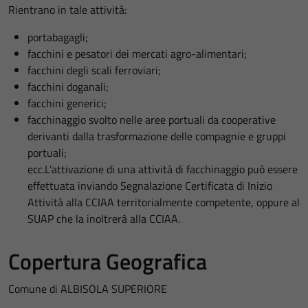
Rientrano in tale attività:
portabagagli;
facchini e pesatori dei mercati agro-alimentari;
facchini degli scali ferroviari;
facchini doganali;
facchini generici;
facchinaggio svolto nelle aree portuali da cooperative
derivanti dalla trasformazione delle compagnie e gruppi
portuali;
ecc.L’attivazione di una attività di facchinaggio può essere
effettuata inviando Segnalazione Certificata di Inizio
Attività alla CCIAA territorialmente competente, oppure al
SUAP che la inoltrerà alla CCIAA.
Copertura Geografica
Comune di ALBISOLA SUPERIORE