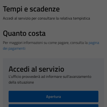
Tempi e scadenze
Accedi al servizio per consultare la relativa tempistica
Quanto costa
Per maggiori informazioni su come pagare, consulta la
pagina
dei pagamenti
Accedi al servizio
L'ufficio provvederà ad informare sull'avanzamento
della situazione
Apertura