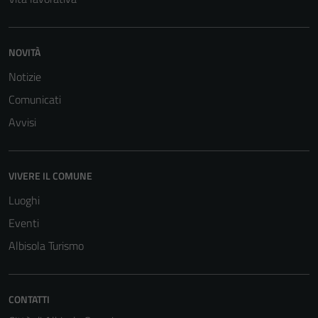
NOVITÀ
Notizie
Comunicati
Avvisi
VIVERE IL COMUNE
Luoghi
Eventi
Albisola Turismo
CONTATTI