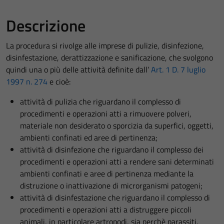
Descrizione
La procedura si rivolge alle imprese di pulizie, disinfezione,
disinfestazione, derattizzazione e sanificazione, che svolgono
quindi una o più delle attività definite dall’
Art. 1 D. 7 luglio
1997 n. 274
e cioè:
attività di pulizia che riguardano il complesso di
procedimenti e operazioni atti a rimuovere polveri,
materiale non desiderato o sporcizia da superfici, oggetti,
ambienti confinati ed aree di pertinenza;
attività di disinfezione che riguardano il complesso dei
procedimenti e operazioni atti a rendere sani determinati
ambienti confinati e aree di pertinenza mediante la
distruzione o inattivazione di microrganismi patogeni;
attività di disinfestazione che riguardano il complesso di
procedimenti e operazioni atti a distruggere piccoli
animali, in particolare artropodi, sia perchè parassiti,