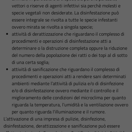
vettori o riserve di agenti infettivi sia perchè molesti e
specie vegetali non desiderate. La disinfestazione può
essere integrale se rivolta a tutte le specie infestanti
ovvero mirata se rivolta a singola specie;
attività di derattizzazione che riguardano il complesso di
procedimenti e operazioni di disinfestazione atti a
determinare o la distruzione completa oppure la riduzione
del numero della popolazione dei ratti o dei topi al di sotto
di una certa soglia;
attività di sanificazione che riguardano il complesso di
procedimenti e operazioni atti a rendere sani determinati
ambienti mediante l’attività di pulizia e/o di disinfezione
e/o di disinfestazione ovvero mediante il controllo e il
miglioramento delle condizioni del microclima per quanto
riguarda la temperatura, l’umidità e la ventilazione ovvero
per quanto riguarda l’illuminazione e il rumore.
L’attivazione di una impresa di pulizie, disinfezione,
disinfestazione, derattizzazione e sanificazione può essere