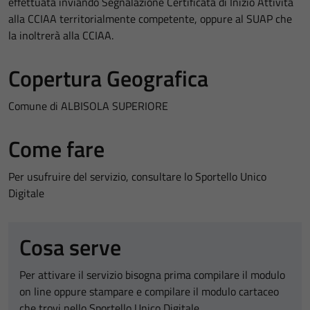
effettuata inviando Segnalazione Certificata di Inizio Attività
alla CCIAA territorialmente competente, oppure al SUAP che
la inoltrerà alla CCIAA.
Copertura Geografica
Comune di ALBISOLA SUPERIORE
Come fare
Per usufruire del servizio, consultare lo Sportello Unico
Digitale
Cosa serve
Per attivare il servizio bisogna prima compilare il modulo
on line oppure stampare e compilare il modulo cartaceo
che trovi nello Sportello Unico Digitale