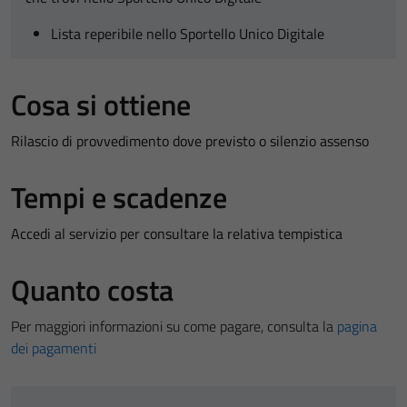
Lista reperibile nello Sportello Unico Digitale
Cosa si ottiene
Rilascio di provvedimento dove previsto o silenzio assenso
Tempi e scadenze
Accedi al servizio per consultare la relativa tempistica
Quanto costa
Per maggiori informazioni su come pagare, consulta la
pagina
dei pagamenti