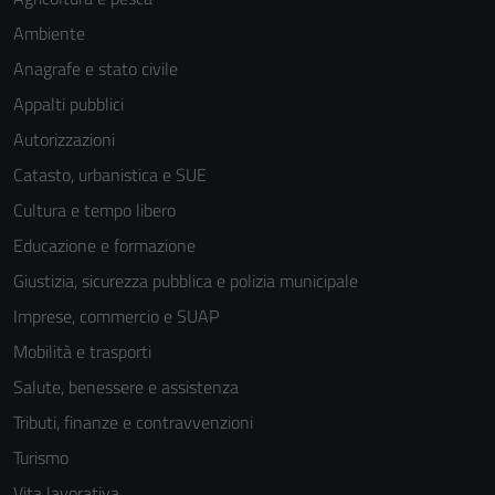
Ambiente
Anagrafe e stato civile
Appalti pubblici
Autorizzazioni
Catasto, urbanistica e SUE
Cultura e tempo libero
Educazione e formazione
Giustizia, sicurezza pubblica e polizia municipale
Imprese, commercio e SUAP
Mobilità e trasporti
Salute, benessere e assistenza
Tributi, finanze e contravvenzioni
Turismo
Vita lavorativa