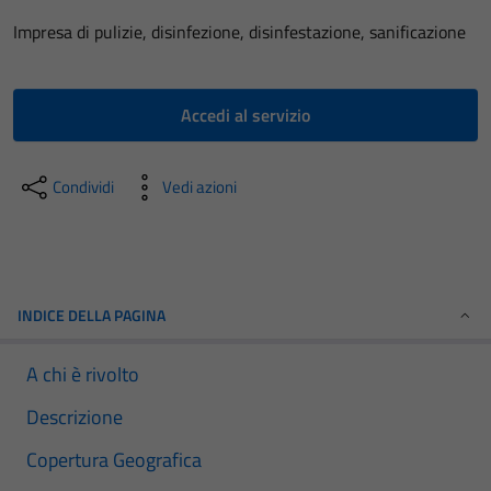
Impresa di pulizie, disinfezione, disinfestazione, sanificazione
Accedi al servizio
Condividi
Vedi azioni
INDICE DELLA PAGINA
A chi è rivolto
Descrizione
Copertura Geografica