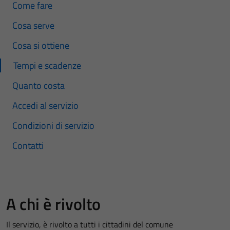
Come fare
Cosa serve
Cosa si ottiene
Tempi e scadenze
Quanto costa
Accedi al servizio
Condizioni di servizio
Contatti
A chi è rivolto
Il servizio, è rivolto a tutti i cittadini del comune