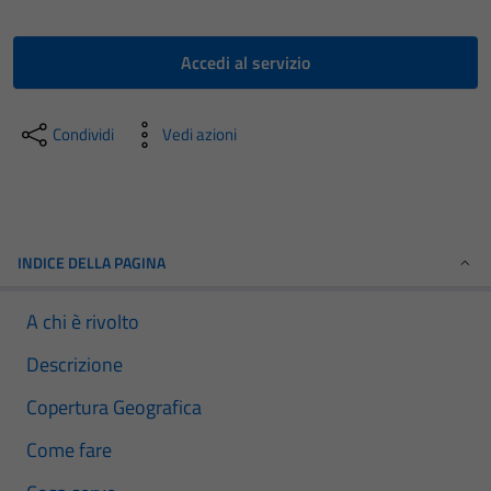
Accedi al servizio
Condividi
Vedi azioni
INDICE DELLA PAGINA
A chi è rivolto
Descrizione
Copertura Geografica
Come fare