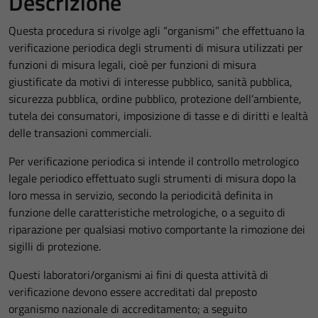
Descrizione
Questa procedura si rivolge agli “organismi” che effettuano la
verificazione periodica degli strumenti di misura utilizzati per
funzioni di misura legali, cioè per funzioni di misura
giustificate da motivi di interesse pubblico, sanità pubblica,
sicurezza pubblica, ordine pubblico, protezione dell’ambiente,
tutela dei consumatori, imposizione di tasse e di diritti e lealtà
delle transazioni commerciali.
Per verificazione periodica si intende il controllo metrologico
legale periodico effettuato sugli strumenti di misura dopo la
loro messa in servizio, secondo la periodicità definita in
funzione delle caratteristiche metrologiche, o a seguito di
riparazione per qualsiasi motivo comportante la rimozione dei
sigilli di protezione.
Questi laboratori/organismi ai fini di questa attività di
verificazione devono essere accreditati dal preposto
organismo nazionale di accreditamento; a seguito