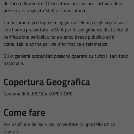
dell’accreditamento il laboratorio per iniziare l’attività deve
presentare apposita SCIA a Unioncamere.
Unioncamere predispone e aggiorna l’elenco degli organismi
che hanno presentato la SCIA per lo svolgimento di attività di
verificazione periodica; tale elenco è reso pubblico ed è
consultabile anche per via informatica e telematica.
Gli organismi accreditati possono operare su tutto il territorio
nazionale.
Copertura Geografica
Comune di ALBISOLA SUPERIORE
Come fare
Per usufruire del servizio, consultare lo Sportello Unico
Digitale