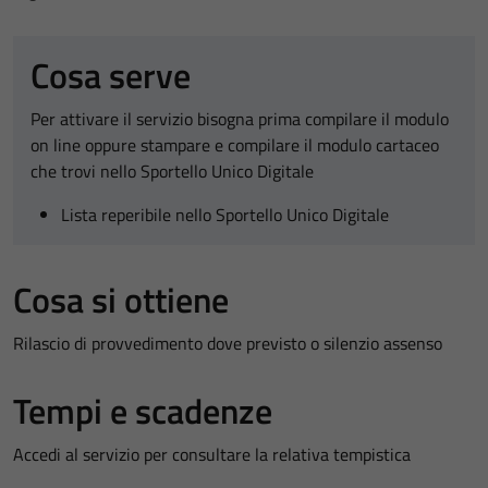
Cosa serve
Per attivare il servizio bisogna prima compilare il modulo
on line oppure stampare e compilare il modulo cartaceo
che trovi nello Sportello Unico Digitale
Lista reperibile nello Sportello Unico Digitale
Cosa si ottiene
Rilascio di provvedimento dove previsto o silenzio assenso
Tempi e scadenze
Accedi al servizio per consultare la relativa tempistica