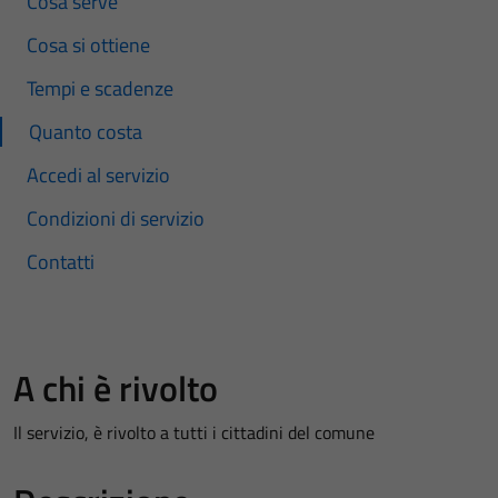
Cosa serve
Cosa si ottiene
Tempi e scadenze
Quanto costa
Accedi al servizio
Condizioni di servizio
Contatti
A chi è rivolto
Il servizio, è rivolto a tutti i cittadini del comune