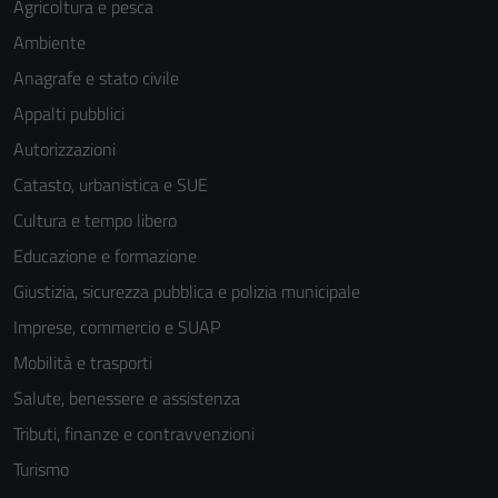
Agricoltura e pesca
informazioni
Ambiente
personali.
Anagrafe e stato civile
Appalti pubblici
Autorizzazioni
Catasto, urbanistica e SUE
Cultura e tempo libero
Educazione e formazione
Giustizia, sicurezza pubblica e polizia municipale
Imprese, commercio e SUAP
Mobilità e trasporti
Salute, benessere e assistenza
Tributi, finanze e contravvenzioni
Turismo