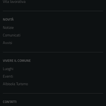
Vita lavorativa
NOVITÀ
Notizie
Comunicati
Avvisi
VIVERE IL COMUNE
Luoghi
Eventi
Albisola Turismo
CONTATTI