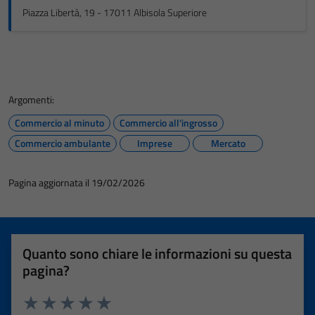
Piazza Libertà, 19 - 17011 Albisola Superiore
Argomenti:
Commercio al minuto
Commercio all'ingrosso
Commercio ambulante
Imprese
Mercato
Pagina aggiornata il 19/02/2026
Quanto sono chiare le informazioni su questa
pagina?