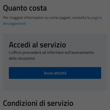
Quanto costa
Per maggiori informazioni su come pagare, consulta la
pagina
dei pagamenti
Accedi al servizio
L'ufficio provvederà ad informare sull'avanzamento
della situazione
Avvio attività
Condizioni di servizio