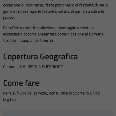
occasione di ricorrenze, feste patronali o di festività di vario
genere (ad esempio le festività natalizie) per le strade e le
piazze.
Per effettuarne l’installazione, montaggio e relativa
accensione occorre presentare comunicazione al Comune
tramite il Suap di pertinenza.
Copertura Geografica
Comune di ALBISOLA SUPERIORE
Come fare
Per usufruire del servizio, consultare lo Sportello Unico
Digitale