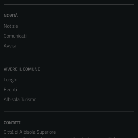
NOVITÀ
Notizie
Comunicati
Avvisi
VIVERE IL COMUNE
Luoghi
Eventi
Albisola Turismo
CONTATTI
Città di Albisola Superiore