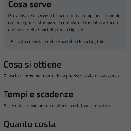
Cosa serve
Per attivare il servizio bisogna prima compilare il modulo
on line oppure stampare e compilare il modulo cartaceo
che trovi nello Sportello Unico Digitale
Lista reperibile nello Sportello Unico Digitale
Cosa si ottiene
Rilascio di provvedimento dove previsto o silenzio assenso
Tempi e scadenze
Accedi al servizio per consultare la relativa tempistica
Quanto costa