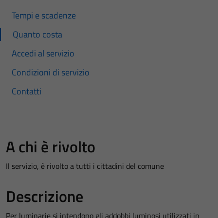
Tempi e scadenze
Quanto costa
Accedi al servizio
Condizioni di servizio
Contatti
A chi è rivolto
Il servizio, è rivolto a tutti i cittadini del comune
Descrizione
Per luminarie si intendono gli addobbi luminosi utilizzati in