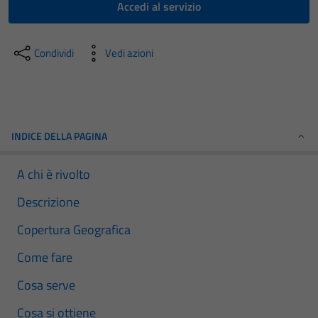
Accedi al servizio
Condividi
Vedi azioni
INDICE DELLA PAGINA
A chi è rivolto
Descrizione
Copertura Geografica
Come fare
Cosa serve
Cosa si ottiene