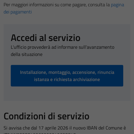
Per maggiori informazioni su come pagare, consulta la
pagina
dei pagamenti
Accedi al servizio
L'ufficio provvederà ad informare sull'avanzamento
della situazione
Installazione, montaggio, accensione, rinuncia
istanza e richiesta archiviazione
Condizioni di servizio
Si avvisa che dal 17 aprile 2026 il nuovo IBAN del Comune è