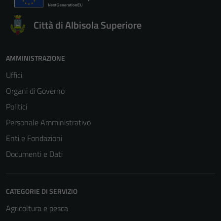
Città di Albisola Superiore
AMMINISTRAZIONE
Uffici
Organi di Governo
Politici
Personale Amministrativo
Enti e Fondazioni
Documenti e Dati
CATEGORIE DI SERVIZIO
Tecnici
Agricoltura e pesca
Questi cookie