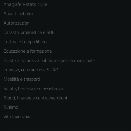
Anagrafe e stato civile
Appalti pubblici
Autorizzazioni
Catasto, urbanistica e SUE
Cultura e tempo libero
Educazione e formazione
Giustizia, sicurezza pubblica e polizia municipale
Imprese, commercio e SUAP
Mobilità e trasporti
Salute, benessere e assistenza
Tributi, finanze e contravvenzioni
Turismo
Vita lavorativa