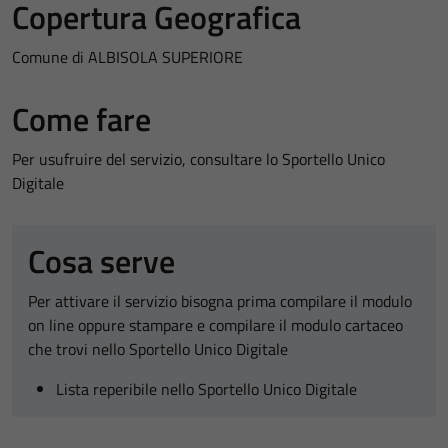
Copertura Geografica
Comune di ALBISOLA SUPERIORE
Come fare
Per usufruire del servizio, consultare lo Sportello Unico
Digitale
Cosa serve
Per attivare il servizio bisogna prima compilare il modulo
on line oppure stampare e compilare il modulo cartaceo
che trovi nello Sportello Unico Digitale
Lista reperibile nello Sportello Unico Digitale