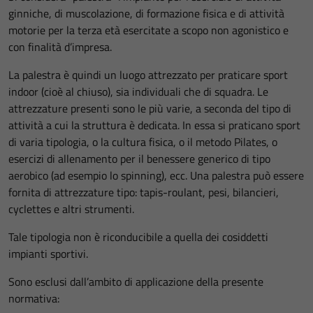
ginniche, di muscolazione, di formazione fisica e di attività
motorie per la terza età esercitate a scopo non agonistico e
con finalità d’impresa.
La palestra è quindi un luogo attrezzato per praticare sport
indoor (cioè al chiuso), sia individuali che di squadra. Le
attrezzature presenti sono le più varie, a seconda del tipo di
attività a cui la struttura è dedicata. In essa si praticano sport
di varia tipologia, o la cultura fisica, o il metodo Pilates, o
esercizi di allenamento per il benessere generico di tipo
aerobico (ad esempio lo spinning), ecc. Una palestra può essere
fornita di attrezzature tipo: tapis-roulant, pesi, bilancieri,
cyclettes e altri strumenti.
Tale tipologia non è riconducibile a quella dei cosiddetti
impianti sportivi.
Sono esclusi dall’ambito di applicazione della presente
normativa: