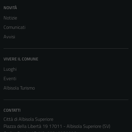
NOVITÀ
Notizie
Comunicati
Avvisi
VIVERE IL COMUNE
Luoghi
Eventi
Albisola Turismo
CONTATTI
Città di Albisola Superiore
Piazza della Libertà 19 17011 - Albisola Superiore (SV)