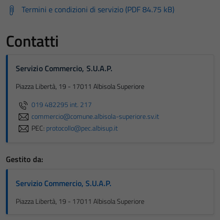
Termini e condizioni di servizio (PDF 84.75 kB)
Contatti
Servizio Commercio, S.U.A.P.
Piazza Libertà, 19 - 17011 Albisola Superiore
019 482295 int. 217
commercio@comune.albisola-superiore.sv.it
PEC:
protocollo@pec.albisup.it
Gestito da:
Servizio Commercio, S.U.A.P.
Piazza Libertà, 19 - 17011 Albisola Superiore