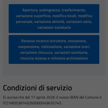
Apertura, subingresso, trasferimento,
variazione superficie, modifica locali, modifica
personale, variazione attività, variazioni varie,
variazioni societarie
Recesso incarico istruttore, cessazione,
sospensione, riattivazione, variazione orari,
variazione chiusura, variazioni societarie,
rinuncia istanza e richiesta archiviazione
Condizioni di servizio
Si avvisa che dal 17 aprile 2026 il nuovo IBAN del Comune è
IT21W0538749260000049635745