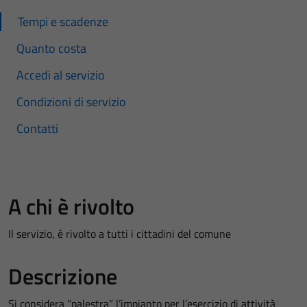
Tempi e scadenze
Quanto costa
Accedi al servizio
Condizioni di servizio
Contatti
A chi è rivolto
Il servizio, è rivolto a tutti i cittadini del comune
Descrizione
Si considera “palestra” l’impianto per l’esercizio di attività