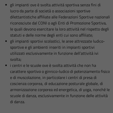
gli impianti ove è svolta attività sportiva senza fini di
lucro da parte di società o associazioni sportive
dilettantistiche affiliate alle Federazioni Sportive nazionali
riconosciute dal CONI o agli Enti di Promozione Sportiva,
le quali devono esercitare la loro attività nel rispetto degli
statuti e delle norme degli enti cui sono affiliate;
gli impianti sportivi scolastici, le aree attrezzate ludico-
sportive e gli ambienti inseriti in impianti sportivi
utilizzati esclusivamente in funzione dell’attività ivi
svolta;
i centri e le scuole ove è svolta attività che non ha
carattere sportivo o ginnico-ludico di potenziamento fisico
e di muscolazione, in particolare i centri di presa di
coscienza corporea, di educazione posturale globale, di
armonizzazione corporea ed energetica, di yoga, nonché le
scuole di danza, esclusivamente in funzione delle attività
di danza.