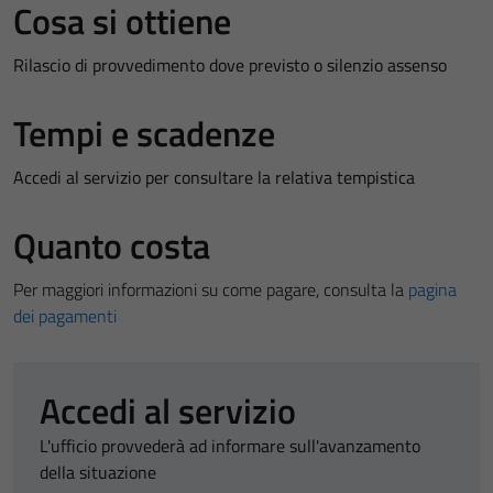
Cosa si ottiene
Rilascio di provvedimento dove previsto o silenzio assenso
Tempi e scadenze
Accedi al servizio per consultare la relativa tempistica
Quanto costa
Per maggiori informazioni su come pagare, consulta la
pagina
dei pagamenti
Accedi al servizio
L'ufficio provvederà ad informare sull'avanzamento
della situazione