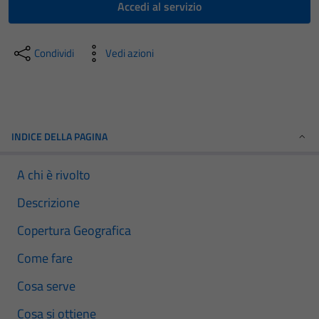
Accedi al servizio
Condividi
Vedi azioni
INDICE DELLA PAGINA
A chi è rivolto
Descrizione
Copertura Geografica
Come fare
Cosa serve
Cosa si ottiene