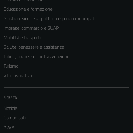
Educazione e formazione
Giustizia, sicurezza pubblica e polizia municipale
Imprese, commercio e SUAP
Mobilità e trasporti
Salute, benessere e assistenza
Tributi, finanze e contravvenzioni
Turismo
Vita lavorativa
NOVITÀ
Notizie
Comunicati
Avvisi