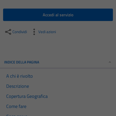
Accedi al servizio
Condividi
Vedi azioni
INDICE DELLA PAGINA
A chi è rivolto
Descrizione
Copertura Geografica
Come fare