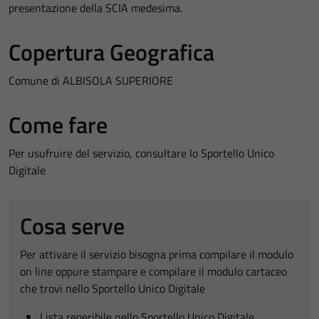
presentazione della SCIA medesima.
Copertura Geografica
Comune di ALBISOLA SUPERIORE
Come fare
Per usufruire del servizio, consultare lo Sportello Unico
Digitale
Cosa serve
Per attivare il servizio bisogna prima compilare il modulo
on line oppure stampare e compilare il modulo cartaceo
che trovi nello Sportello Unico Digitale
Lista reperibile nello Sportello Unico Digitale