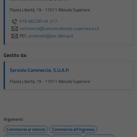
Piazza Libertà, 19 - 17011 Albisola Superiore
019 482295 int. 217
commercio@comune.albisola-superiore.sv.it
PEC:
protocollo@pec.albisup.it
Gestito da:
Servizio Commercio, S.U.A.P.
Piazza Libertà, 19 - 17011 Albisola Superiore
Argomenti:
Commercio al minuto
Commercio all'ingrosso