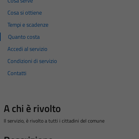
Cosa serve
Cosa si ottiene
Tempi e scadenze
Quanto costa
Accedi al servizio
Condizioni di servizio
Contatti
A chi è rivolto
Il servizio, è rivolto a tutti i cittadini del comune