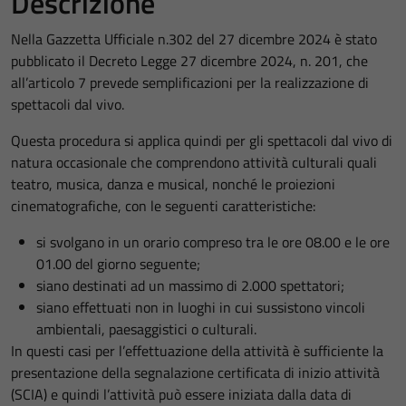
Descrizione
Nella Gazzetta Ufficiale n.302 del 27 dicembre 2024 è stato
pubblicato il Decreto Legge 27 dicembre 2024, n. 201, che
all’articolo 7 prevede semplificazioni per la realizzazione di
spettacoli dal vivo.
Questa procedura si applica quindi per gli spettacoli dal vivo di
natura occasionale che comprendono attività culturali quali
teatro, musica, danza e musical, nonché le proiezioni
cinematografiche, con le seguenti caratteristiche:
si svolgano in un orario compreso tra le ore 08.00 e le ore
01.00 del giorno seguente;
siano destinati ad un massimo di 2.000 spettatori;
siano effettuati non in luoghi in cui sussistono vincoli
ambientali, paesaggistici o culturali.
In questi casi per l’effettuazione della attività è sufficiente la
presentazione della segnalazione certificata di inizio attività
(SCIA) e quindi l’attività può essere iniziata dalla data di