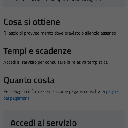
Cosa si ottiene
Rilascio di provvedimento dove previsto o silenzio assenso
Tempi e scadenze
Accedi al servizio per consultare la relativa tempistica
Quanto costa
Per maggiori informazioni su come pagare, consulta la
pagina
dei pagamenti
Accedi al servizio