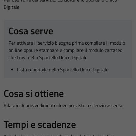
Digitale
Cosa serve
Per attivare il servizio bisogna prima compilare il modulo
on line oppure stampare e compilare il modulo cartaceo
che trovi nello Sportello Unico Digitale
Lista reperibile nello Sportello Unico Digitale
Cosa si ottiene
Rilascio di provvedimento dove previsto o silenzio assenso
Tempi e scadenze