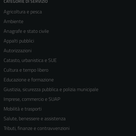
CATEGORIE DI SERVIZIO
non raccolgono
Agricoltura e pesca
informazioni
personali.
Ambiente
Anagrafe e stato civile
Appalti pubblici
Autorizzazioni
Catasto, urbanistica e SUE
Cultura e tempo libero
Educazione e formazione
Giustizia, sicurezza pubblica e polizia municipale
Imprese, commercio e SUAP
Mobilità e trasporti
Salute, benessere e assistenza
Tributi, finanze e contravvenzioni