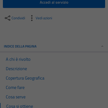
Accedi al servizio
Condividi
Vedi azioni
INDICE DELLA PAGINA
A chi è rivolto
Descrizione
Copertura Geografica
Come fare
Cosa serve
Cosa si ottiene