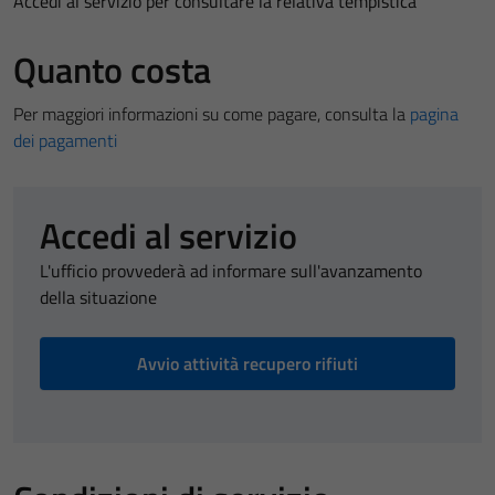
Accedi al servizio per consultare la relativa tempistica
Quanto costa
Per maggiori informazioni su come pagare, consulta la
pagina
dei pagamenti
Accedi al servizio
L'ufficio provvederà ad informare sull'avanzamento
della situazione
Avvio attività recupero rifiuti