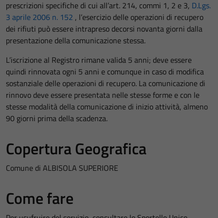
prescrizioni specifiche di cui all’art. 214, commi 1, 2 e 3,
D.Lgs.
3 aprile 2006 n. 152
, l’esercizio delle operazioni di recupero
dei rifiuti può essere intrapreso decorsi novanta giorni dalla
presentazione della comunicazione stessa.
L’iscrizione al Registro rimane valida 5 anni; deve essere
quindi rinnovata ogni 5 anni e comunque in caso di modifica
sostanziale delle operazioni di recupero. La comunicazione di
rinnovo deve essere presentata nelle stesse forme e con le
stesse modalità della comunicazione di inizio attività, almeno
90 giorni prima della scadenza.
Copertura Geografica
Comune di ALBISOLA SUPERIORE
Come fare
Per usufruire del servizio, consultare lo Sportello Unico