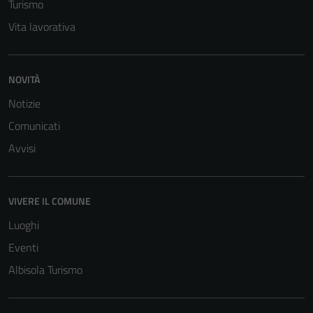
Turismo
Vita lavorativa
NOVITÀ
Notizie
Comunicati
Avvisi
VIVERE IL COMUNE
Luoghi
Eventi
Albisola Turismo