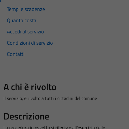
Tempi e scadenze
Quanto costa
Accedi al servizio
Condizioni di servizio
Contatti
A chi è rivolto
Il servizio, è rivolto a tutti i cittadini del comune
Descrizione
La procedura in oggetto si riferisce all’esercizio delle