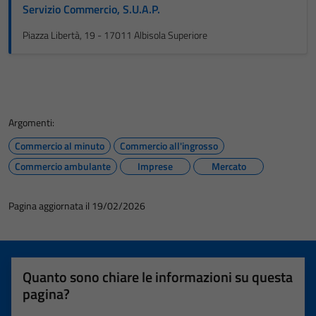
Servizio Commercio, S.U.A.P.
Piazza Libertà, 19 - 17011 Albisola Superiore
Argomenti:
Commercio al minuto
Commercio all'ingrosso
Commercio ambulante
Imprese
Mercato
Pagina aggiornata il 19/02/2026
Quanto sono chiare le informazioni su questa
pagina?