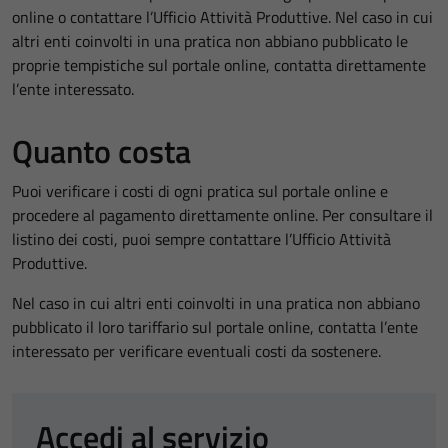
online o contattare l’Ufficio Attività Produttive. Nel caso in cui
altri enti coinvolti in una pratica non abbiano pubblicato le
proprie tempistiche sul portale online, contatta direttamente
l’ente interessato.
Quanto costa
Puoi verificare i costi di ogni pratica sul portale online e
procedere al pagamento direttamente online. Per consultare il
listino dei costi, puoi sempre contattare l’Ufficio Attività
Produttive.
Nel caso in cui altri enti coinvolti in una pratica non abbiano
pubblicato il loro tariffario sul portale online, contatta l’ente
interessato per verificare eventuali costi da sostenere.
Accedi al servizio