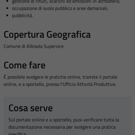
gestione di rifiuti, scarichi ed emissioni in atmosfera;
occupazione di suolo pubblico e aree demaniali;
pubblicità.
Copertura Geografica
Comune di Albisola Superiore
Come fare
È possibile svolgere le pratiche online, tramite il portale
online, e a sportello, presso l’Ufficio Attività Produttive.
Cosa serve
Sul portale online e a sportello, puoi verificare tutta la
documentazione necessaria per svolgere una pratica
specifica.