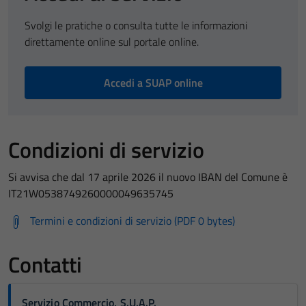
Svolgi le pratiche o consulta tutte le informazioni
direttamente online sul portale online.
Accedi a SUAP online
Condizioni di servizio
Si avvisa che dal 17 aprile 2026 il nuovo IBAN del Comune è
IT21W0538749260000049635745
Termini e condizioni di servizio (PDF 0 bytes)
Contatti
Servizio Commercio, S.U.A.P.