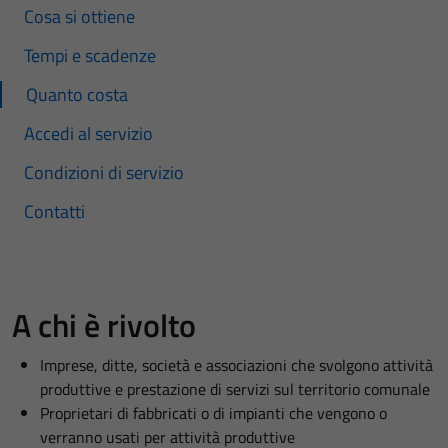
Cosa si ottiene
Tempi e scadenze
Quanto costa
Accedi al servizio
Condizioni di servizio
Contatti
A chi è rivolto
Imprese, ditte, società e associazioni che svolgono attività
produttive e prestazione di servizi sul territorio comunale
Proprietari di fabbricati o di impianti che vengono o
verranno usati per attività produttive