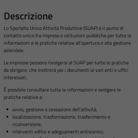
Descrizione
Lo Sportello Unico Attività Produttive (SUAP) è il punto di
contatto unico fra imprese e istituzioni pubbliche per tutte le
informazioni e le pratiche relative all’apertura e alla gestione
aziendale.
Le impresse possono rivolgersi al SUAP per tutte le pratiche
da sbrigare, che inoltrerà poi i documenti ai vari enti e uffici
interessati.
È possibile consultare tutte le informazioni e svolgere le
pratiche relative a:
avvio, gestione e cessazione dell’attività;
localizzazione, trasformazione, trasferimento e
riconversione;
interventi edilizi e adeguamenti antisismici;