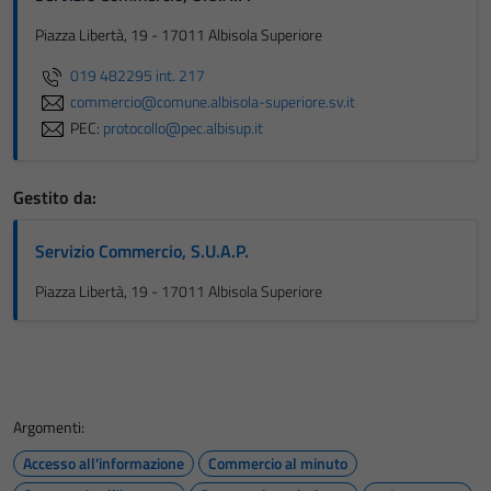
Piazza Libertà, 19 - 17011 Albisola Superiore
019 482295 int. 217
commercio@comune.albisola-superiore.sv.it
PEC:
protocollo@pec.albisup.it
Gestito da:
Servizio Commercio, S.U.A.P.
Piazza Libertà, 19 - 17011 Albisola Superiore
Argomenti:
Accesso all'informazione
Commercio al minuto