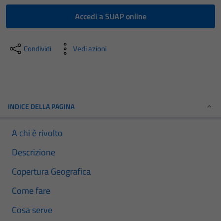
Accedi a SUAP online
Condividi
Vedi azioni
INDICE DELLA PAGINA
A chi è rivolto
Descrizione
Copertura Geografica
Come fare
Cosa serve