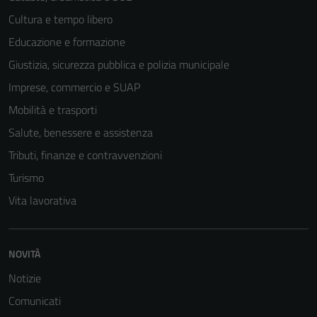
Cultura e tempo libero
Educazione e formazione
Giustizia, sicurezza pubblica e polizia municipale
Imprese, commercio e SUAP
Mobilità e trasporti
Salute, benessere e assistenza
Tributi, finanze e contravvenzioni
Turismo
Vita lavorativa
NOVITÀ
Notizie
Comunicati