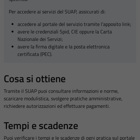
Per accedere ai servizi del SUAP, assicurati di:
accedere al portale del servizio tramite l'apposito link;
avere le credenziali Spid, CIE oppure la Carta
Nazionale dei Servizi;
avere la firma digitale e la posta elettronica
certificata (PEC).
Cosa si ottiene
Tramite il SUAP puoi consultare informazioni e norme,
scaricare modulistica, svolgere pratiche amministrative,
richiedere autorizzazioni ed effettuare pagamenti.
Tempi e scadenze
Puoi verificare i tempi e le scadenze di ogni pratica sul portale