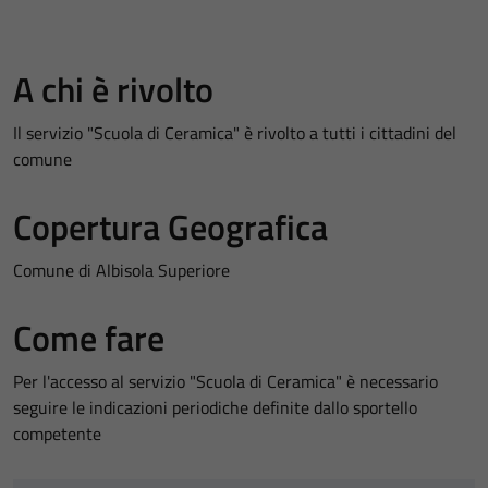
A chi è rivolto
Il servizio "Scuola di Ceramica" è rivolto a tutti i cittadini del
comune
Copertura Geografica
Comune di Albisola Superiore
Come fare
Per l'accesso al servizio "Scuola di Ceramica" è necessario
seguire le indicazioni periodiche definite dallo sportello
competente