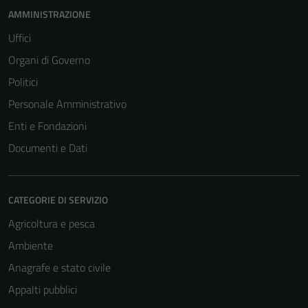
AMMINISTRAZIONE
Uffici
Organi di Governo
Politici
Personale Amministrativo
Enti e Fondazioni
Documenti e Dati
CATEGORIE DI SERVIZIO
Agricoltura e pesca
Ambiente
Anagrafe e stato civile
Appalti pubblici