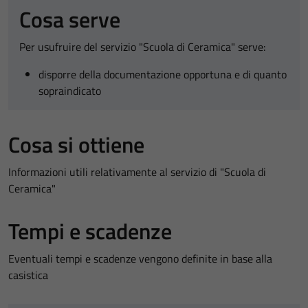
Cosa serve
Per usufruire del servizio "Scuola di Ceramica" serve:
disporre della documentazione opportuna e di quanto
sopraindicato
Cosa si ottiene
Informazioni utili relativamente al servizio di "Scuola di
Ceramica"
Tempi e scadenze
Eventuali tempi e scadenze vengono definite in base alla
casistica