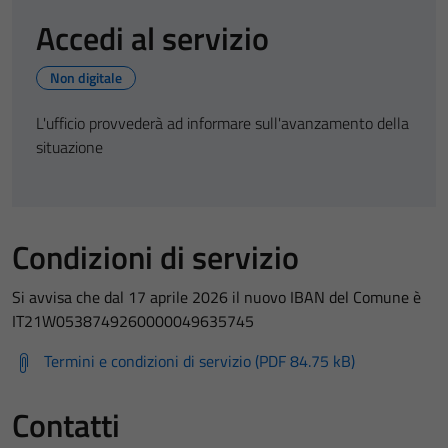
Accedi al servizio
Non digitale
L'ufficio provvederà ad informare sull'avanzamento della
situazione
Condizioni di servizio
Si avvisa che dal 17 aprile 2026 il nuovo IBAN del Comune è
IT21W0538749260000049635745
Termini e condizioni di servizio (PDF 84.75 kB)
Contatti