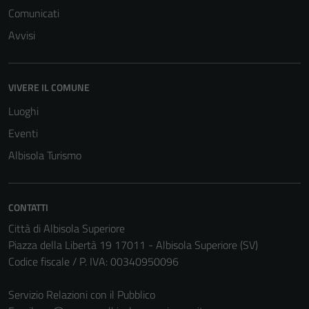
Comunicati
Avvisi
VIVERE IL COMUNE
Luoghi
Eventi
Albisola Turismo
CONTATTI
Città di Albisola Superiore
Piazza della Libertà 19 17011 - Albisola Superiore (SV)
Codice fiscale / P. IVA: 00340950096
Servizio Relazioni con il Pubblico