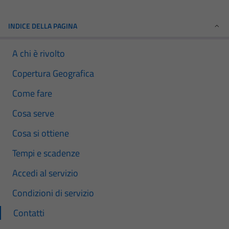
INDICE DELLA PAGINA
A chi è rivolto
Copertura Geografica
Come fare
Cosa serve
Cosa si ottiene
Tempi e scadenze
Accedi al servizio
Condizioni di servizio
Contatti