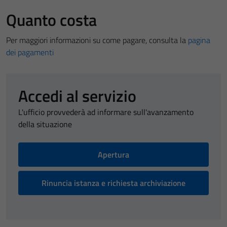
Quanto costa
Per maggiori informazioni su come pagare, consulta la
pagina
dei pagamenti
Accedi al servizio
L'ufficio provvederà ad informare sull'avanzamento
della situazione
Apertura
Rinuncia istanza e richiesta archiviazione