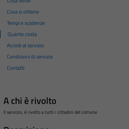
Cosa serve
Cosa si ottiene
Tempi e scadenze
Quanto costa
Accedi al servizio
Condizioni di servizio
Contatti
A chi è rivolto
Il servizio, è rivolto a tutti i cittadini del comune