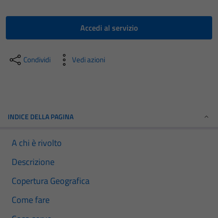
Accedi al servizio
Condividi
Vedi azioni
INDICE DELLA PAGINA
A chi è rivolto
Descrizione
Copertura Geografica
Come fare