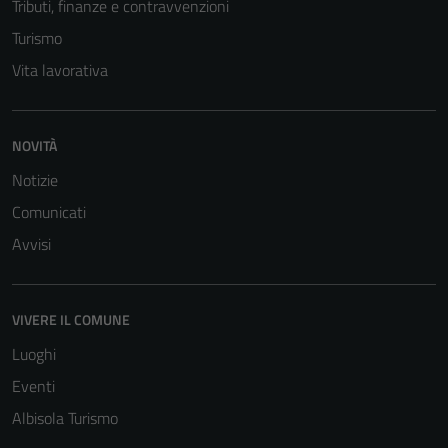
Tributi, finanze e contravvenzioni
Turismo
Vita lavorativa
NOVITÀ
Notizie
Comunicati
Avvisi
VIVERE IL COMUNE
Luoghi
Eventi
Albisola Turismo