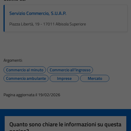
Servizio Commercio, S.U.A.P.
Piazza Libertà, 19 - 17011 Albisola Superiore
Argomenti:
Commercio al minuto
Commercio all'ingrosso
Commercio ambulante
Imprese
Mercato
Pagina aggiornata il 19/02/2026
Quanto sono chiare le informazioni su questa