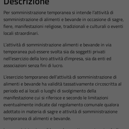
Descrizione
Per somministrazione temporanea si intende l’attività di
somministrazione di alimenti e bevande in occasione di sagre,
fiere, manifestazioni religiose, tradizionali e culturali o eventi
locali straordinari.
L’attività di somministrazione alimenti e bevande in via
temporanea può essere svolta sia da soggetti privati
nell’esercizio della loro attività d’impresa, sia da enti ed
associazioni senza fini di lucro.
L’esercizio temporaneo dell’attività di somministrazione di
alimenti e bevande ha validità tassativamente circoscritta al
periodo ed ai locali o luoghi di svolgimento della
manifestazione cui si riferisce e secondo le limitazioni
eventualmente indicate dal regolamento comunale qualora
adottato in materia di sagre e attività di somministrazione
temporanea di alimenti e bevande.