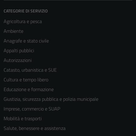
Questi cookie
non raccolgono
CATEGORIE DI SERVIZIO
informazioni
Agricoltura e pesca
personali.
Ambiente
Anagrafe e stato civile
Appalti pubblici
Autorizzazioni
Catasto, urbanistica e SUE
Cultura e tempo libero
Educazione e formazione
Giustizia, sicurezza pubblica e polizia municipale
Imprese, commercio e SUAP
Mobilità e trasporti
Salute, benessere e assistenza