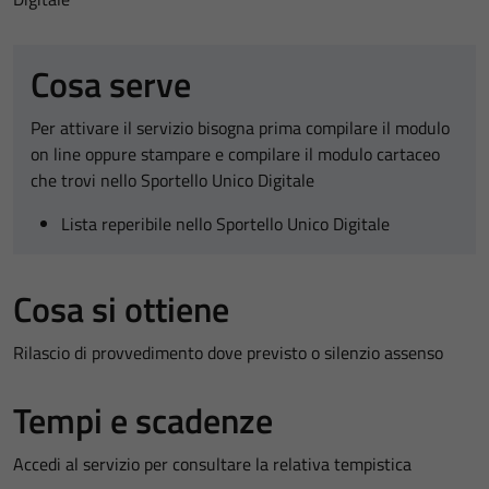
Cosa serve
Per attivare il servizio bisogna prima compilare il modulo
on line oppure stampare e compilare il modulo cartaceo
che trovi nello Sportello Unico Digitale
Lista reperibile nello Sportello Unico Digitale
Cosa si ottiene
Rilascio di provvedimento dove previsto o silenzio assenso
Tempi e scadenze
Accedi al servizio per consultare la relativa tempistica