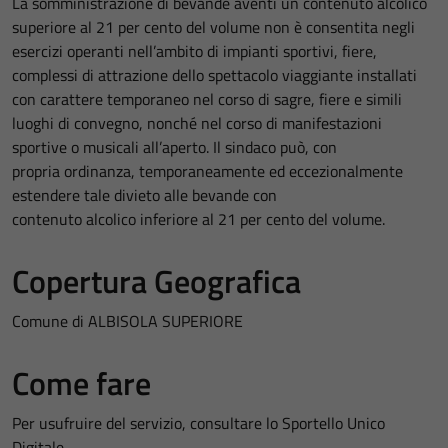
La somministrazione di bevande aventi un contenuto alcolico
superiore al 21 per cento del volume non è consentita negli
esercizi operanti nell’ambito di impianti sportivi, fiere,
complessi di attrazione dello spettacolo viaggiante installati
con carattere temporaneo nel corso di sagre, fiere e simili
luoghi di convegno, nonché nel corso di manifestazioni
sportive o musicali all’aperto. Il sindaco può, con
propria ordinanza, temporaneamente ed eccezionalmente
estendere tale divieto alle bevande con
contenuto alcolico inferiore al 21 per cento del volume.
Copertura Geografica
Comune di ALBISOLA SUPERIORE
Come fare
Per usufruire del servizio, consultare lo Sportello Unico
Digitale