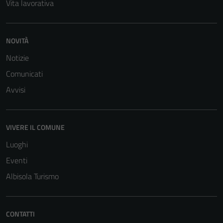
Vita lavorativa
NOVITÀ
Notizie
Comunicati
Avvisi
VIVERE IL COMUNE
Luoghi
Eventi
Albisola Turismo
CONTATTI