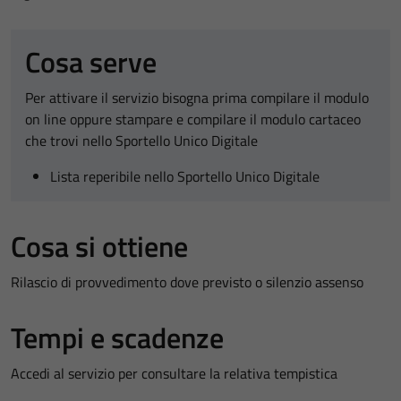
Cosa serve
Per attivare il servizio bisogna prima compilare il modulo
on line oppure stampare e compilare il modulo cartaceo
che trovi nello Sportello Unico Digitale
Lista reperibile nello Sportello Unico Digitale
Cosa si ottiene
Rilascio di provvedimento dove previsto o silenzio assenso
Tempi e scadenze
Accedi al servizio per consultare la relativa tempistica