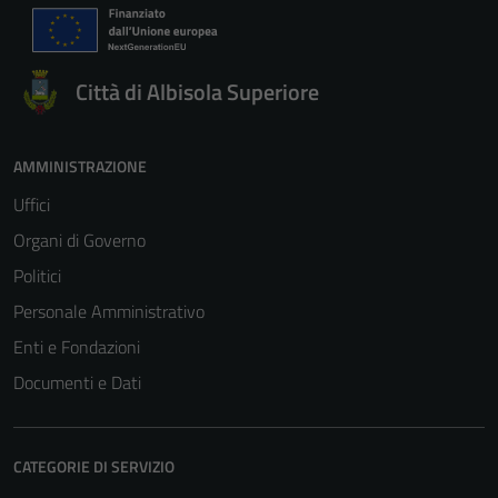
Città di Albisola Superiore
AMMINISTRAZIONE
Uffici
Organi di Governo
Politici
Personale Amministrativo
Enti e Fondazioni
Documenti e Dati
CATEGORIE DI SERVIZIO
Tecnici