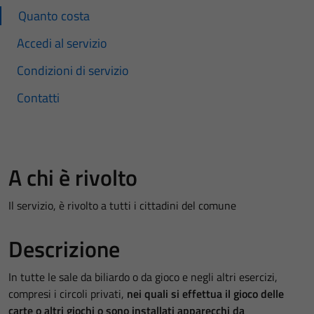
Quanto costa
Accedi al servizio
Condizioni di servizio
Contatti
A chi è rivolto
Il servizio, è rivolto a tutti i cittadini del comune
Descrizione
In tutte le sale da biliardo o da gioco e negli altri esercizi,
compresi i circoli privati,
nei quali si effettua il gioco delle
carte o altri giochi o sono installati apparecchi da