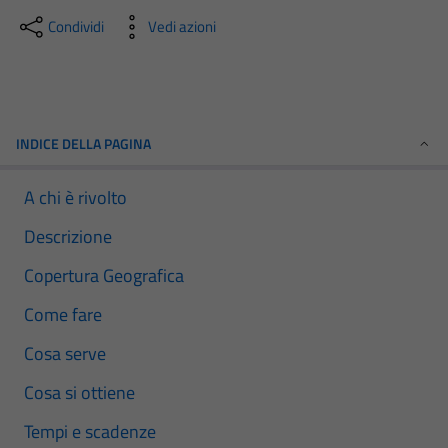
Condividi
Vedi azioni
INDICE DELLA PAGINA
A chi è rivolto
Descrizione
Copertura Geografica
Come fare
Cosa serve
Cosa si ottiene
Tempi e scadenze