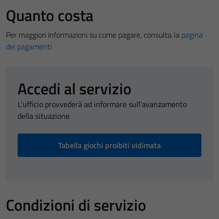
Quanto costa
Per maggiori informazioni su come pagare, consulta la
pagina
dei pagamenti
Accedi al servizio
L'ufficio provvederà ad informare sull'avanzamento
della situazione
Tabella giochi proibiti vidimata
Condizioni di servizio