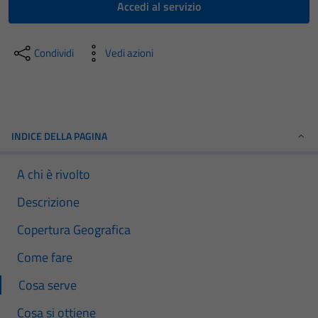
Accedi al servizio
Condividi
Vedi azioni
INDICE DELLA PAGINA
A chi è rivolto
Descrizione
Copertura Geografica
Come fare
Cosa serve
Cosa si ottiene