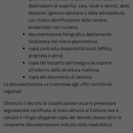
destinazioni di superfici, vani, locali e servizi, delle
dotazioni igienico-sanitarie e delle attrezzature,
con chiara identificazione delle camere,
evidenziate con numero;
documentazione fotografica debitamente
localizzata nel rilievo planimetrico;
copia contratto disponibilità locali (affitto,
proprietà o altro);
copia del bozzetto dell’insegna da esporre
all’esterno della struttura ricettiva;
copia del documento di identità.
La documentazione va trasmessa agli uffici territoriali
regionali.
Ottenuto il decreto di classificazione occorre presentare
segnalazione certificata di inizio attività al Comune ove è
ubicato il rifugio allegando copia del decreto stesso oltre la
rimanente documentazione indicata nella modulistica