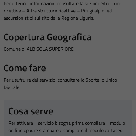
Per ulteriori informazioni consultare la sezione Strutture
ricettive – Altre strutture ricettive – Rifugi alpini ed
escursionistici sul sito della Regione Liguria.
Copertura Geografica
Comune di ALBISOLA SUPERIORE
Come fare
Per usufruire del servizio, consultare lo Sportello Unico
Digitale
Cosa serve
Per attivare il servizio bisogna prima compilare il modulo
on line oppure stampare e compilare il modulo cartaceo