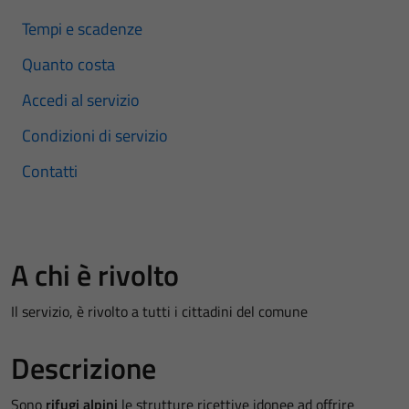
Tempi e scadenze
Quanto costa
Accedi al servizio
Condizioni di servizio
Contatti
A chi è rivolto
Il servizio, è rivolto a tutti i cittadini del comune
Descrizione
Sono
rifugi alpini
le strutture ricettive idonee ad offrire