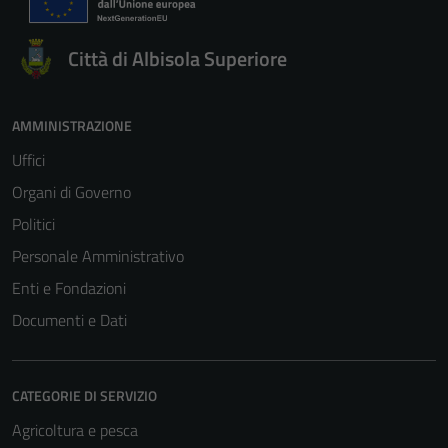
informazioni
personali.
Città di Albisola Superiore
AMMINISTRAZIONE
Uffici
Organi di Governo
Politici
Personale Amministrativo
Enti e Fondazioni
Documenti e Dati
CATEGORIE DI SERVIZIO
Agricoltura e pesca