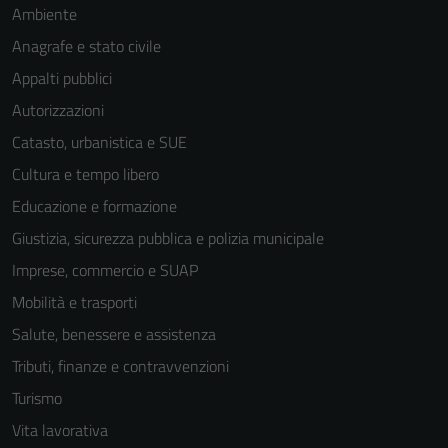
Ambiente
Anagrafe e stato civile
Appalti pubblici
Autorizzazioni
Catasto, urbanistica e SUE
Cultura e tempo libero
Educazione e formazione
Giustizia, sicurezza pubblica e polizia municipale
Imprese, commercio e SUAP
Mobilità e trasporti
Salute, benessere e assistenza
Tributi, finanze e contravvenzioni
Turismo
Vita lavorativa