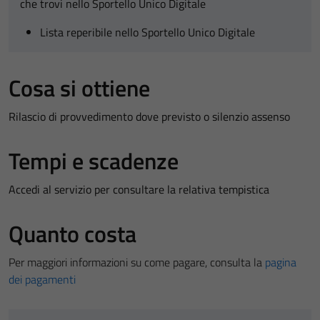
che trovi nello Sportello Unico Digitale
Lista reperibile nello Sportello Unico Digitale
Cosa si ottiene
Rilascio di provvedimento dove previsto o silenzio assenso
Tempi e scadenze
Accedi al servizio per consultare la relativa tempistica
Quanto costa
Per maggiori informazioni su come pagare, consulta la
pagina
dei pagamenti