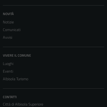
NOVITÀ
Notizie
Comunicati
Avvisi
VIVERE IL COMUNE
Luoghi
Eventi
Albisola Turismo
CONTATTI
Città di Albisola Superiore