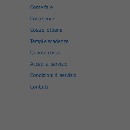
Come fare
Cosa serve
Cosa si ottiene
Tempi e scadenze
Quanto costa
Accedi al servizio
Condizioni di servizio
Contatti