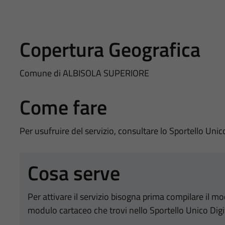
Copertura Geografica
Comune di ALBISOLA SUPERIORE
Come fare
Per usufruire del servizio, consultare lo Sportello Unic
Cosa serve
Per attivare il servizio bisogna prima compilare il m
modulo cartaceo che trovi nello Sportello Unico Digi