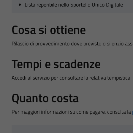
Lista reperibile nello Sportello Unico Digitale
Cosa si ottiene
Rilascio di provvedimento dove previsto o silenzio as
Tempi e scadenze
Accedi al servizio per consultare la relativa tempistica
Quanto costa
Per maggiori informazioni su come pagare, consulta la