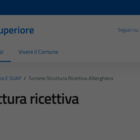
Superiore
Seguici su:
zi
Vivere il Comune
io E SUAP
/
Turismo Struttura Ricettiva Alberghiera
tura ricettiva