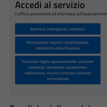
Accedi al servizio
L'ufficio provvederà ad informare sull'avanzamento
Apertura, subingresso, variazioni
Dichiarazione requisiti classificazione,
modulistica classificazione
Variazione legale rappresentante, variazioni
societarie, cessazione, sospensione,
riattivazione, rinuncia istanza e richiesta
archiviazione