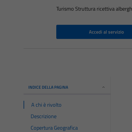
Turismo Struttura ricettiva albergh
Accedi al servizio
INDICE DELLA PAGINA
A chi è rivolto
Descrizione
Copertura Geografica