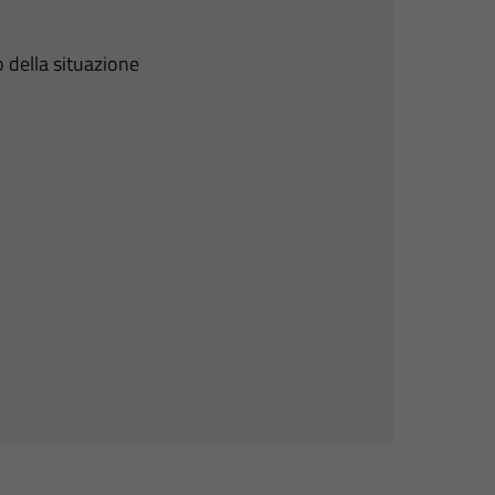
 della situazione