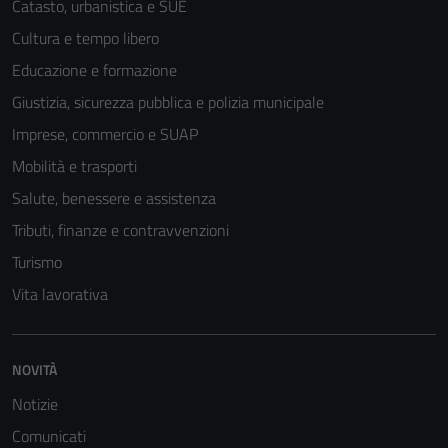
Catasto, urbanistica e SUE
Cultura e tempo libero
Educazione e formazione
Giustizia, sicurezza pubblica e polizia municipale
Imprese, commercio e SUAP
Mobilità e trasporti
Salute, benessere e assistenza
Tributi, finanze e contravvenzioni
Turismo
Vita lavorativa
NOVITÀ
Notizie
Comunicati