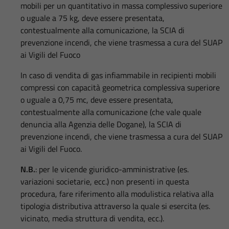
mobili per un quantitativo in massa complessivo superiore
o uguale a 75 kg, deve essere presentata,
contestualmente alla comunicazione, la SCIA di
prevenzione incendi, che viene trasmessa a cura del SUAP
ai Vigili del Fuoco
In caso di vendita di gas infiammabile in recipienti mobili
compressi con capacità geometrica complessiva superiore
o uguale a 0,75 mc, deve essere presentata,
contestualmente alla comunicazione (che vale quale
denuncia alla Agenzia delle Dogane), la SCIA di
prevenzione incendi, che viene trasmessa a cura del SUAP
ai Vigili del Fuoco.
N.B.
: per le vicende giuridico-amministrative (es.
variazioni societarie, ecc.) non presenti in questa
procedura, fare riferimento alla modulistica relativa alla
tipologia distributiva attraverso la quale si esercita (es.
vicinato, media struttura di vendita, ecc.).