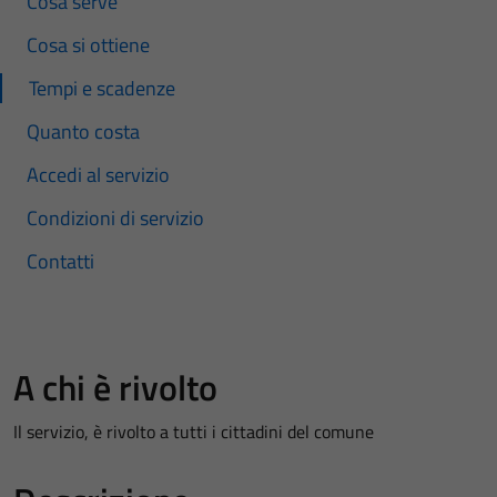
Cosa serve
Cosa si ottiene
Tempi e scadenze
Quanto costa
Accedi al servizio
Condizioni di servizio
Contatti
A chi è rivolto
Il servizio, è rivolto a tutti i cittadini del comune