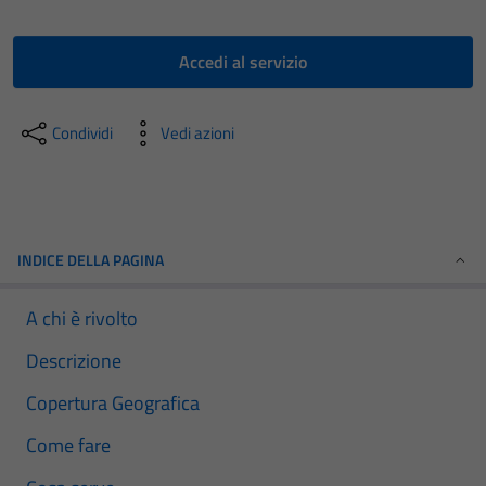
Accedi al servizio
Condividi
Vedi azioni
INDICE DELLA PAGINA
A chi è rivolto
Descrizione
Copertura Geografica
Come fare