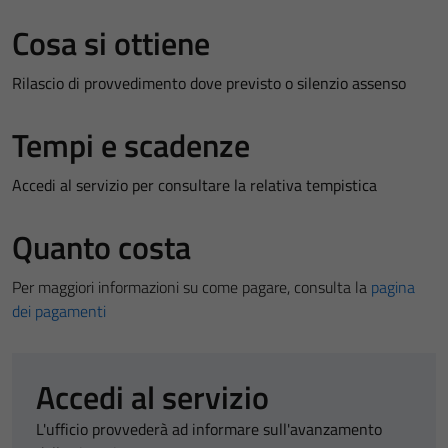
Cosa si ottiene
Rilascio di provvedimento dove previsto o silenzio assenso
Tempi e scadenze
Accedi al servizio per consultare la relativa tempistica
Quanto costa
Per maggiori informazioni su come pagare, consulta la
pagina
dei pagamenti
Accedi al servizio
L'ufficio provvederà ad informare sull'avanzamento