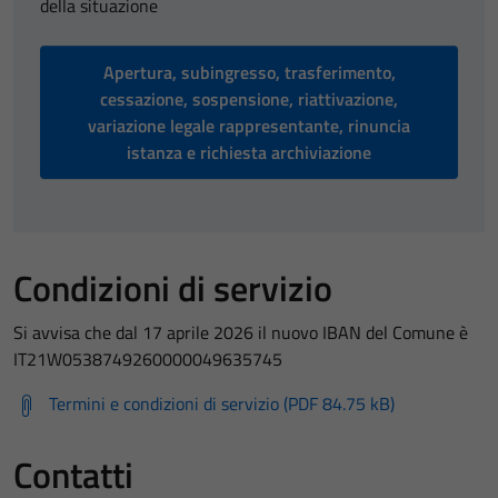
della situazione
Apertura, subingresso, trasferimento,
cessazione, sospensione, riattivazione,
variazione legale rappresentante, rinuncia
istanza e richiesta archiviazione
Condizioni di servizio
Si avvisa che dal 17 aprile 2026 il nuovo IBAN del Comune è
IT21W0538749260000049635745
Termini e condizioni di servizio (PDF 84.75 kB)
Contatti