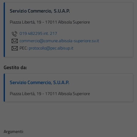
Servizio Commercio, S.U.A.P.
Piazza Libertà, 19 - 17011 Albisola Superiore
019 482295 int. 217
commercio@comune.albisola-superiore.sv.it
PEC:
protocollo@pec.albisup.it
Gestito da:
Servizio Commercio, S.U.A.P.
Piazza Libertà, 19 - 17011 Albisola Superiore
Argomenti: