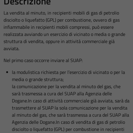
Descrizione
La vendita al minuto, in recipienti mobili di gas di petrolio
disciolto o liquefatto (GPL) per combustione, ovvero di gas
infiammabile in recipienti mobili compressi, può essere
realizzata avviando un esercizio di vicinato o media o grande
struttura di vendita, oppure in attività commerciale già
avviata.
Nel primo caso occorre inviare al SUAP:
la modulistica richiesta per l’esercizio di vicinato o per la
media o grande struttura;
la comunicazione per la vendita al minuto del gas, che
sarà trasmessa a cura del SUAP alla Agenzia delle
Dogane.In caso di attività commerciale già avviata, sarà da
trasmettere al SUAP la sola comunicazione per la vendita
al minuto del gas, che sarà trasmessa a cura del SUAP alla
Agenzia delle Dogane.In caso di vendita di gas di petrolio
disciolto o liquefatto (GPL) per combustione in recipienti