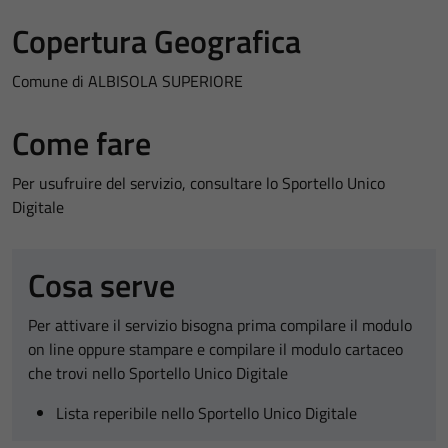
Copertura Geografica
Comune di ALBISOLA SUPERIORE
Come fare
Per usufruire del servizio, consultare lo Sportello Unico
Digitale
Cosa serve
Per attivare il servizio bisogna prima compilare il modulo
on line oppure stampare e compilare il modulo cartaceo
che trovi nello Sportello Unico Digitale
Lista reperibile nello Sportello Unico Digitale