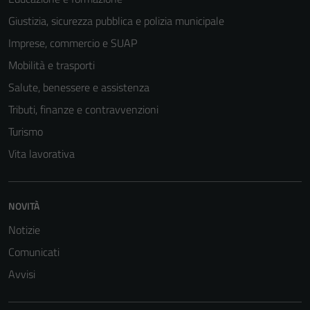
Giustizia, sicurezza pubblica e polizia municipale
Imprese, commercio e SUAP
Mobilità e trasporti
Salute, benessere e assistenza
Tributi, finanze e contravvenzioni
Turismo
Vita lavorativa
NOVITÀ
Notizie
Comunicati
Avvisi