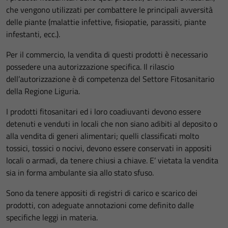
che vengono utilizzati per combattere le principali avversità
delle piante (malattie infettive, fisiopatie, parassiti, piante
infestanti, ecc.).
Per il commercio, la vendita di questi prodotti è necessario
possedere una autorizzazione specifica. Il rilascio
dell’autorizzazione è di competenza del Settore Fitosanitario
della Regione Liguria.
I prodotti fitosanitari ed i loro coadiuvanti devono essere
detenuti e venduti in locali che non siano adibiti al deposito o
alla vendita di generi alimentari; quelli classificati molto
tossici, tossici o nocivi, devono essere conservati in appositi
locali o armadi, da tenere chiusi a chiave. E’ vietata la vendita
sia in forma ambulante sia allo stato sfuso.
Sono da tenere appositi di registri di carico e scarico dei
prodotti, con adeguate annotazioni come definito dalle
specifiche leggi in materia.