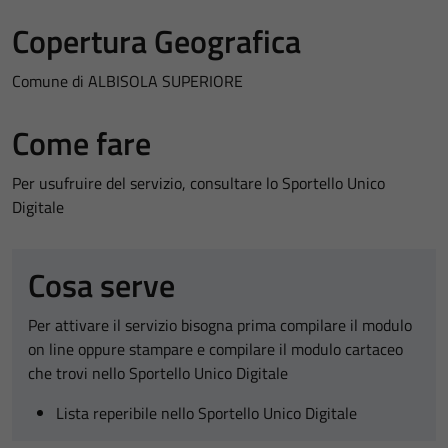
Copertura Geografica
Comune di ALBISOLA SUPERIORE
Come fare
Per usufruire del servizio, consultare lo Sportello Unico
Digitale
Cosa serve
Per attivare il servizio bisogna prima compilare il modulo
on line oppure stampare e compilare il modulo cartaceo
che trovi nello Sportello Unico Digitale
Lista reperibile nello Sportello Unico Digitale