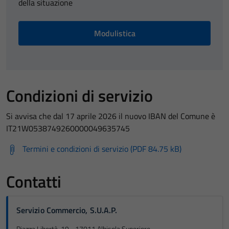
della situazione
Modulistica
Condizioni di servizio
Si avvisa che dal 17 aprile 2026 il nuovo IBAN del Comune è
IT21W0538749260000049635745
Termini e condizioni di servizio (PDF 84.75 kB)
Contatti
Servizio Commercio, S.U.A.P.