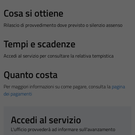
Cosa si ottiene
Rilascio di provvedimento dove previsto o silenzio assenso
Tempi e scadenze
Accedi al servizio per consultare la relativa tempistica
Quanto costa
Per maggiori informazioni su come pagare, consulta la
pagina
dei pagamenti
Accedi al servizio
L'ufficio provvederà ad informare sull'avanzamento