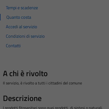
Tempi e scadenze
Quanto costa
Accedi al servizio
Condizioni di servizio
Contatti
A chi è rivolto
Il servizio, è rivolto a tutti i cittadini del comune
Descrizione
I prodotti fitosanitari sono quei prodotti, di sintesi o naturali,