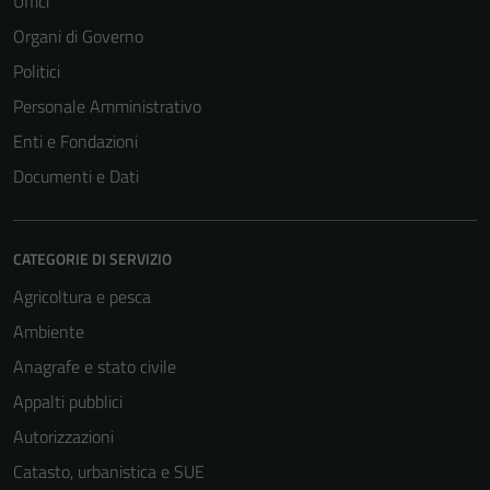
Uffici
Organi di Governo
Politici
Personale Amministrativo
Enti e Fondazioni
Documenti e Dati
CATEGORIE DI SERVIZIO
Agricoltura e pesca
Ambiente
Anagrafe e stato civile
Appalti pubblici
Autorizzazioni
Catasto, urbanistica e SUE