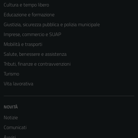
Cultura e tempo libero
Educazione e formazione
Giustizia, sicurezza pubblica e polizia municipale
Imprese, commercio e SUAP
Mobilità e trasporti
Salute, benessere e assistenza
Tributi, finanze e contravvenzioni
Turismo
Vita lavorativa
NOVITÀ
Notizie
Comunicati
Avvisi