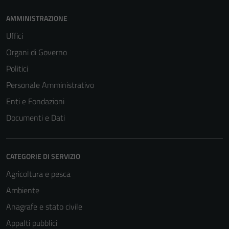
AMMINISTRAZIONE
Uffici
Organi di Governo
Politici
Personale Amministrativo
Enti e Fondazioni
Documenti e Dati
CATEGORIE DI SERVIZIO
Agricoltura e pesca
Ambiente
Anagrafe e stato civile
Appalti pubblici