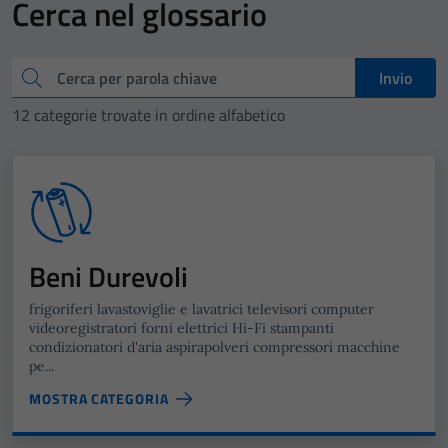
Cerca nel glossario
Cerca
Invio
12 categorie trovate in ordine alfabetico
Beni Durevoli
frigoriferi lavastoviglie e lavatrici televisori computer
videoregistratori forni elettrici Hi-Fi stampanti
condizionatori d'aria aspirapolveri compressori macchine
pe...
MOSTRA CATEGORIA