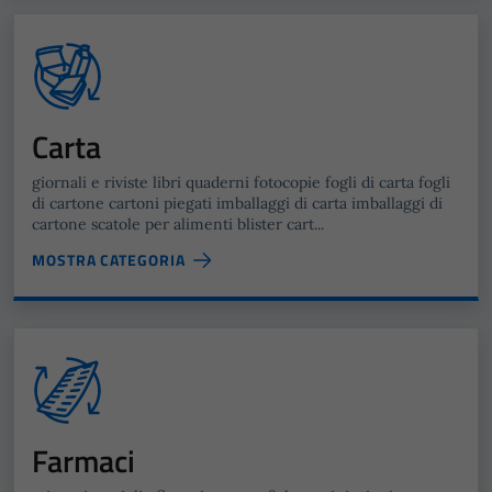
Carta
giornali e riviste libri quaderni fotocopie fogli di carta fogli
di cartone cartoni piegati imballaggi di carta imballaggi di
cartone scatole per alimenti blister cart...
MOSTRA CATEGORIA
Farmaci