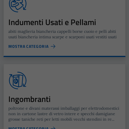
Indumenti Usati e Pellami
abiti maglieria biancheria cappelli borse cuoio e pelli abiti
usati biancheria intima scarpe e scarponi usati vestiti usati
MOSTRA CATEGORIA
Ingombranti
poltrone e divani materassi imballaggi per elettrodomestici
non in cartone lastre di vetro intere e specchi damigiane
grosse taniche reti per letti mobili vecchi stendini in re...
MOSTRA CATEGORIA