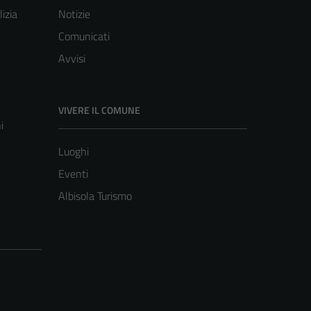
lizia
Notizie
Comunicati
Avvisi
VIVERE IL COMUNE
i
Luoghi
Eventi
Albisola Turismo