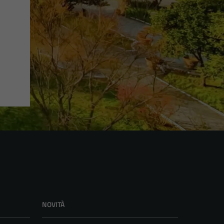
NOVITÀ