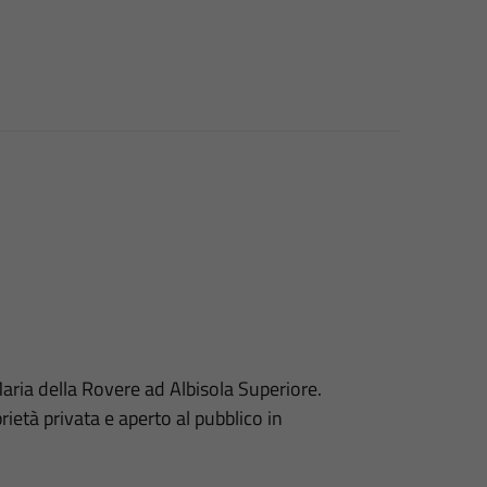
Maria della Rovere ad Albisola Superiore.
rietà privata e aperto al pubblico in