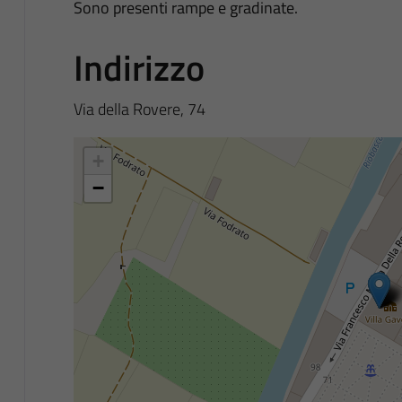
Sono presenti rampe e gradinate.
Indirizzo
Via della Rovere, 74
+
−