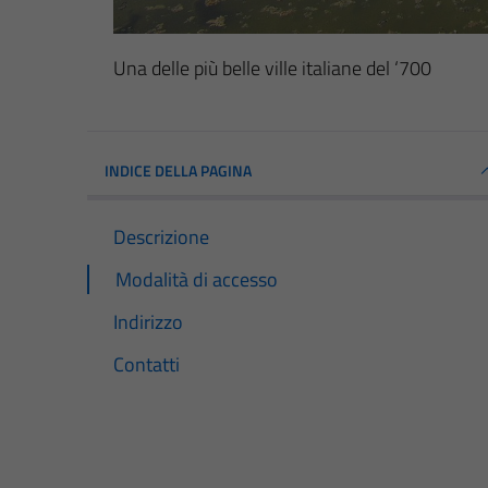
Una delle più belle ville italiane del ‘700
INDICE DELLA PAGINA
Descrizione
Modalità di accesso
Indirizzo
Contatti