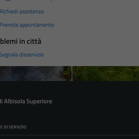
Richiedi assistenza
Prenota appuntamento
blemi in città
Segnala disservizio
di Albisola Superiore
E DI SERVIZIO