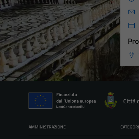
Pro
Città 
AMMINISTRAZIONE
CATEGORI