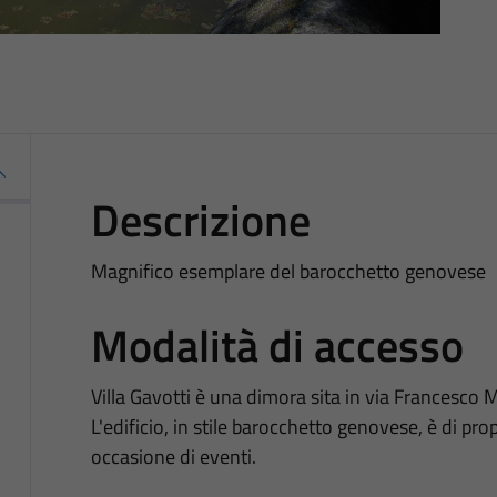
Descrizione
Magnifico esemplare del barocchetto genovese
Modalità di accesso
Villa Gavotti è una dimora sita in via Francesco 
L'edificio, in stile barocchetto genovese, è di prop
occasione di eventi.