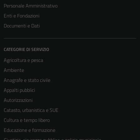
Personale Amministrativo
Enti e Fondazioni
Documenti e Dati
CATEGORIE DI SERVIZIO
Agricoltura e pesca
Ambiente
Anagrafe e stato civile
Appalti pubblici
Autorizzazioni
Catasto, urbanistica e SUE
Cultura e tempo libero
Educazione e formazione