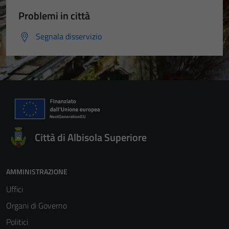
Problemi in città
Segnala disservizio
Città di Albisola Superiore
AMMINISTRAZIONE
Uffici
Organi di Governo
Politici