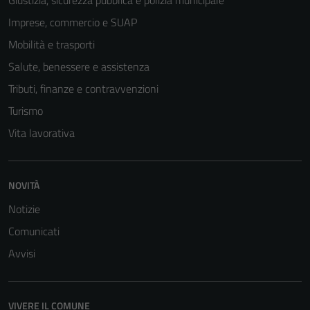
Giustizia, sicurezza pubblica e polizia municipale
Imprese, commercio e SUAP
Mobilità e trasporti
Salute, benessere e assistenza
Tributi, finanze e contravvenzioni
Turismo
Vita lavorativa
NOVITÀ
Notizie
Comunicati
Avvisi
VIVERE IL COMUNE