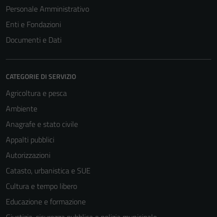
Personale Amministrativo
Enti e Fondazioni
Documenti e Dati
CATEGORIE DI SERVIZIO
Agricoltura e pesca
Ambiente
Anagrafe e stato civile
Appalti pubblici
Autorizzazioni
Catasto, urbanistica e SUE
Cultura e tempo libero
Educazione e formazione