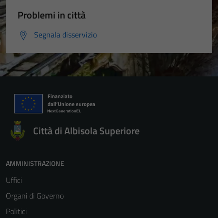
Problemi in città
Segnala disservizio
Città di Albisola Superiore
AMMINISTRAZIONE
Uffici
Organi di Governo
Politici