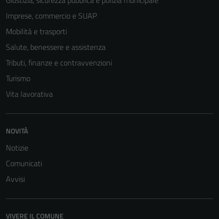
Giustizia, sicurezza pubblica e polizia municipale
Imprese, commercio e SUAP
Mobilità e trasporti
Salute, benessere e assistenza
Tributi, finanze e contravvenzioni
Turismo
Vita lavorativa
NOVITÀ
Notizie
Comunicati
Avvisi
VIVERE IL COMUNE