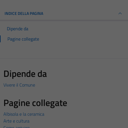
INDICE DELLA PAGINA
Dipende da
Pagine collegate
Dipende da
Vivere il Comune
Pagine collegate
Albisola e la ceramica
Arte e cultura
Come arrivare