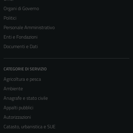
Organi di Governo
Politici
Personale Amministrativo
Enti e Fondazioni
Documenti e Dati
CATEGORIE DI SERVIZIO
Agricoltura e pesca
Ambiente
Anagrafe e stato civile
Appalti pubblici
Autorizzazioni
Catasto, urbanistica e SUE