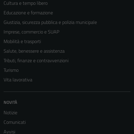
Cultura e tempo libero
Educazione e formazione
Giustizia, sicurezza pubblica e polizia municipale
Imprese, commercio e SUAP
Mobilità e trasporti
Salute, benessere e assistenza
Tributi, finanze e contravvenzioni
Turismo
Vita lavorativa
NOVITÀ
Notizie
Comunicati
Avvisi