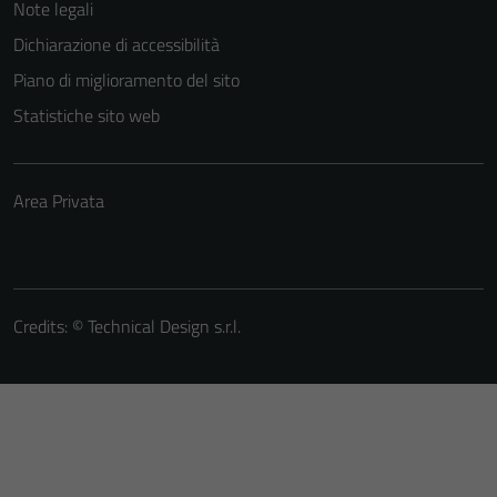
Note legali
Dichiarazione di accessibilità
Piano di miglioramento del sito
Statistiche sito web
Area Privata
Credits: ©
Technical Design s.r.l.