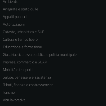
Ambiente
Anagrafe e stato civile
Appalti pubblici
Autorizzazioni
Catasto, urbanistica e SUE
Cultura e tempo libero
Educazione e formazione
Giustizia, sicurezza pubblica e polizia municipale
Imprese, commercio e SUAP
Mobilità e trasporti
Salute, benessere e assistenza
Tributi, finanze e contravvenzioni
Turismo
Vita lavorativa