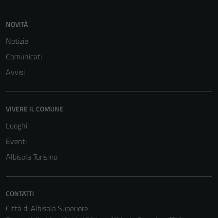
NOVITÀ
Notizie
Comunicati
Avvisi
VIVERE IL COMUNE
Luoghi
Eventi
Albisola Turismo
CONTATTI
Città di Albisola Superiore