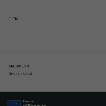
FILTRI
ARGOMENTI
Nessun risultato