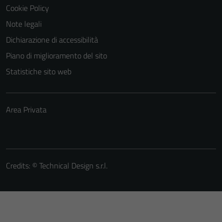
Cookie Policy
Note legali
Dichiarazione di accessibilità
Piano di miglioramento del sito
Statistiche sito web
Area Privata
Credits: ©
Technical Design s.r.l.