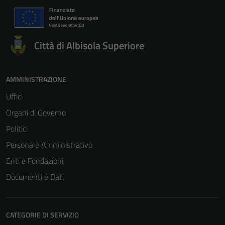
Città di Albisola Superiore
AMMINISTRAZIONE
Uffici
Organi di Governo
Politici
Personale Amministrativo
Enti e Fondazioni
Documenti e Dati
CATEGORIE DI SERVIZIO