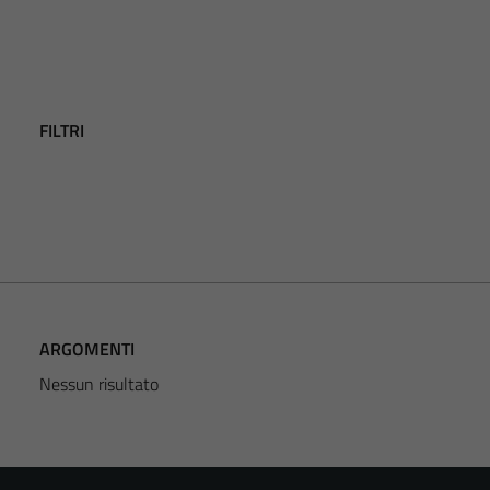
FILTRI
ARGOMENTI
Nessun risultato