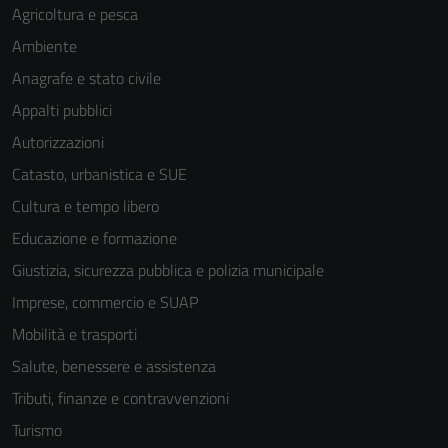
Agricoltura e pesca
Ambiente
Anagrafe e stato civile
Appalti pubblici
Autorizzazioni
Catasto, urbanistica e SUE
Cultura e tempo libero
Educazione e formazione
Giustizia, sicurezza pubblica e polizia municipale
Imprese, commercio e SUAP
Mobilità e trasporti
Salute, benessere e assistenza
Tributi, finanze e contravvenzioni
Turismo