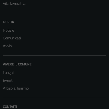
Vita lavorativa
NOVITÀ
Notizie
Comunicati
Avvisi
VIVERE IL COMUNE
Luoghi
Eventi
Albisola Turismo
CONTATTI