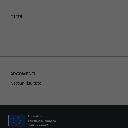
FILTRI
ARGOMENTI
Nessun risultato