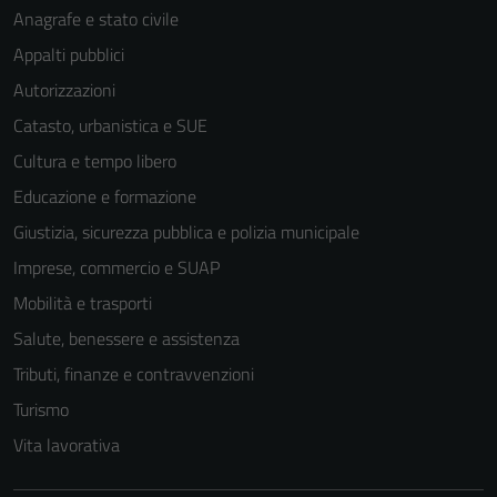
Anagrafe e stato civile
Appalti pubblici
Autorizzazioni
Catasto, urbanistica e SUE
Cultura e tempo libero
Educazione e formazione
Giustizia, sicurezza pubblica e polizia municipale
Imprese, commercio e SUAP
Mobilità e trasporti
Salute, benessere e assistenza
Tributi, finanze e contravvenzioni
Turismo
Vita lavorativa