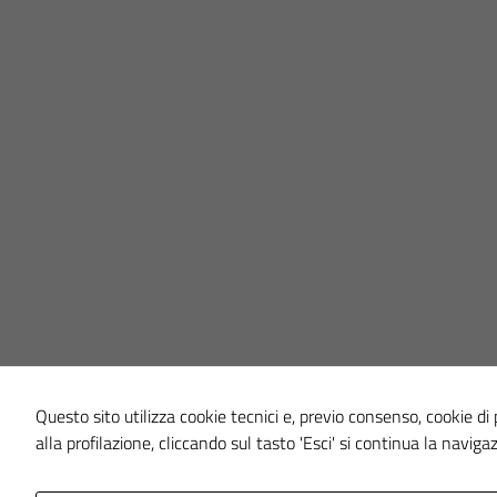
Questo sito utilizza cookie tecnici e, previo consenso, cookie di p
alla profilazione, cliccando sul tasto 'Esci' si continua la naviga