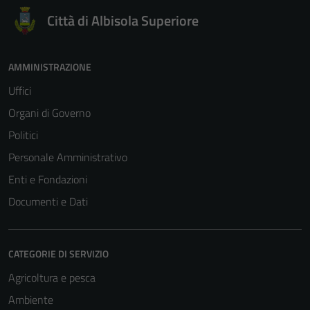
Città di Albisola Superiore
AMMINISTRAZIONE
Uffici
Organi di Governo
Politici
Personale Amministrativo
Enti e Fondazioni
Documenti e Dati
CATEGORIE DI SERVIZIO
Agricoltura e pesca
Ambiente