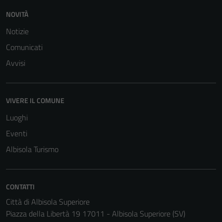
NOVITÀ
Notizie
Comunicati
Avvisi
VIVERE IL COMUNE
Luoghi
Eventi
Albisola Turismo
CONTATTI
Città di Albisola Superiore
Piazza della Libertà 19 17011 - Albisola Superiore (SV)