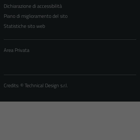
Dichiarazione di accessibilità
Piano di miglioramento del sito
Statistiche sito web
Area Privata
Credits: ©
Technical Design s.r.l.