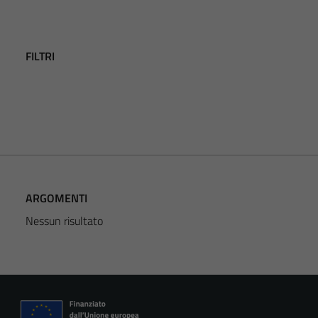
FILTRI
ARGOMENTI
Nessun risultato