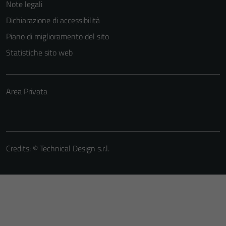
Note legali
Dichiarazione di accessibilità
Piano di miglioramento del sito
Statistiche sito web
Area Privata
Credits: ©
Technical Design s.r.l.