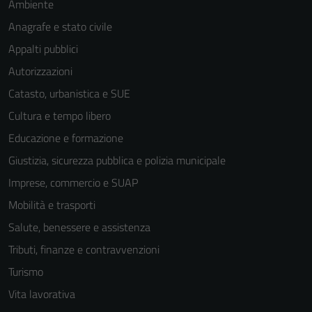
Ambiente
Anagrafe e stato civile
Appalti pubblici
Autorizzazioni
Catasto, urbanistica e SUE
Cultura e tempo libero
Educazione e formazione
Giustizia, sicurezza pubblica e polizia municipale
Imprese, commercio e SUAP
Mobilità e trasporti
Salute, benessere e assistenza
Tributi, finanze e contravvenzioni
Turismo
Vita lavorativa