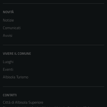
NOVITÀ
Notizie
Comunicati
Avvisi
VIVERE IL COMUNE
Luoghi
Eventi
Albisola Turismo
CONTATTI
Città di Albisola Superiore