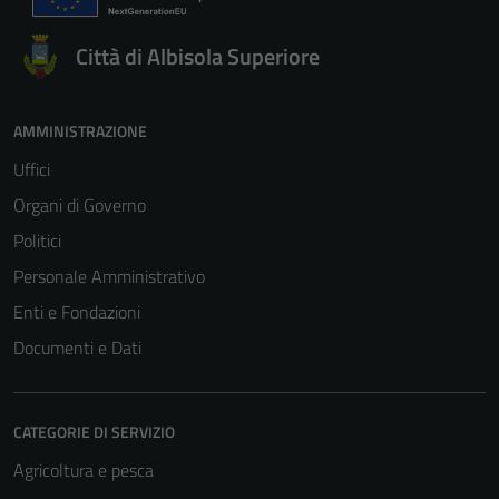
Città di Albisola Superiore
AMMINISTRAZIONE
Uffici
Organi di Governo
Politici
Personale Amministrativo
Enti e Fondazioni
Documenti e Dati
CATEGORIE DI SERVIZIO
Agricoltura e pesca