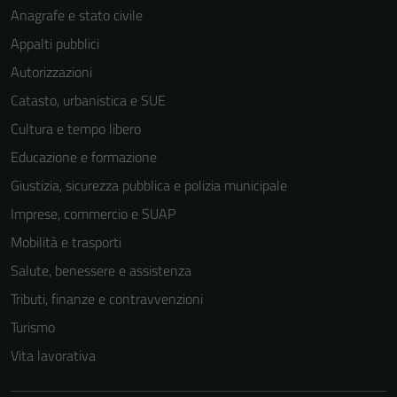
Anagrafe e stato civile
Appalti pubblici
Autorizzazioni
Catasto, urbanistica e SUE
Cultura e tempo libero
Educazione e formazione
Giustizia, sicurezza pubblica e polizia municipale
Imprese, commercio e SUAP
Mobilità e trasporti
Salute, benessere e assistenza
Tributi, finanze e contravvenzioni
Turismo
Vita lavorativa