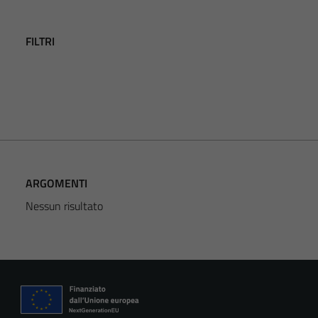
FILTRI
ARGOMENTI
Nessun risultato