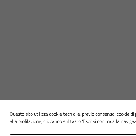
Questo sito utilizza cookie tecnici e, previo consenso, cookie di p
alla profilazione, cliccando sul tasto 'Esci' si continua la naviga