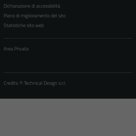
Dichiarazione di accessibilità
Piano di miglioramento del sito
Statistiche sito web
Area Privata
Credits: ©
Technical Design s.r.l.