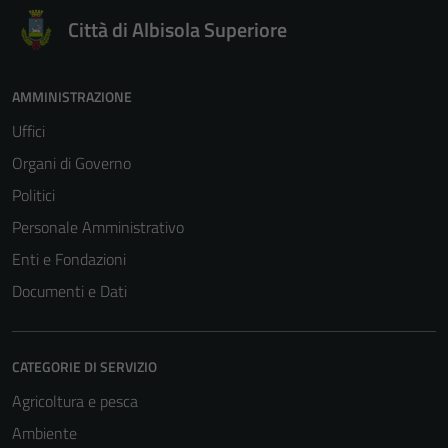
Città di Albisola Superiore
AMMINISTRAZIONE
Uffici
Organi di Governo
Politici
Personale Amministrativo
Enti e Fondazioni
Documenti e Dati
CATEGORIE DI SERVIZIO
Agricoltura e pesca
Ambiente