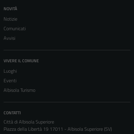
NOVITÀ
Notizie
Comunicati
Avvisi
VIVERE IL COMUNE
Luoghi
Eventi
Albisola Turismo
CONTATTI
Città di Albisola Superiore
Piazza della Libertà 19 17011 - Albisola Superiore (SV)