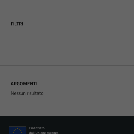
FILTRI
ARGOMENTI
Nessun risultato