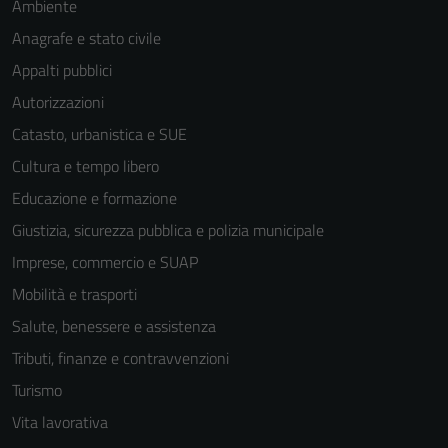
Ambiente
Anagrafe e stato civile
Appalti pubblici
Autorizzazioni
Catasto, urbanistica e SUE
Cultura e tempo libero
Educazione e formazione
Giustizia, sicurezza pubblica e polizia municipale
Imprese, commercio e SUAP
Mobilità e trasporti
Salute, benessere e assistenza
Tributi, finanze e contravvenzioni
Turismo
Vita lavorativa