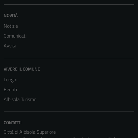
NOVITÀ
Notizie
Comunicati
Avvisi
VIVERE IL COMUNE
Luoghi
Eventi
Albisola Turismo
CONTATTI
Città di Albisola Superiore