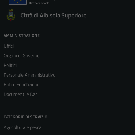
Città di Albisola Superiore
AMMINISTRAZIONE
Uffici
Organi di Governo
Politici
Personale Amministrativo
Enti e Fondazioni
Documenti e Dati
CATEGORIE DI SERVIZIO
Agricoltura e pesca