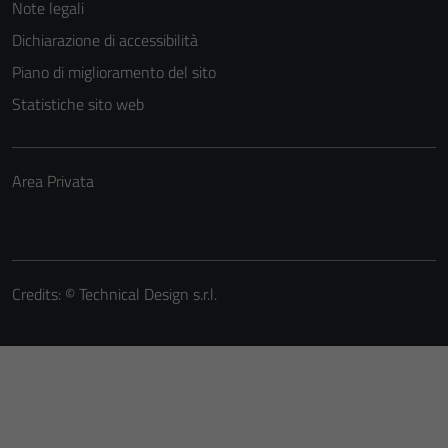
Note legali
Dichiarazione di accessibilità
Piano di miglioramento del sito
Statistiche sito web
Area Privata
Credits: ©
Technical Design s.r.l.