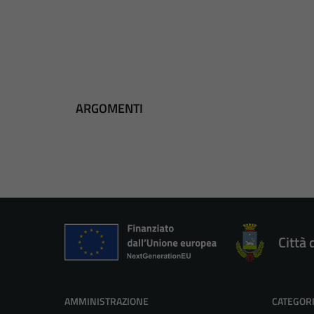
ARGOMENTI
Città 
AMMINISTRAZIONE
CATEGORI