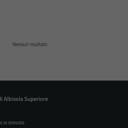
Nessun risultato
di Albisola Superiore
E DI SERVIZIO