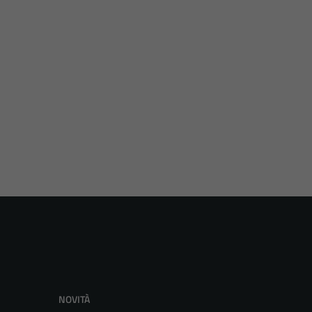
NOVITÀ