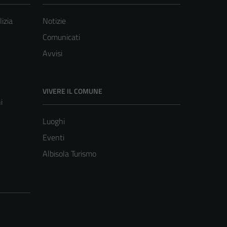
lizia
Notizie
Comunicati
Avvisi
VIVERE IL COMUNE
i
Luoghi
Eventi
Albisola Turismo